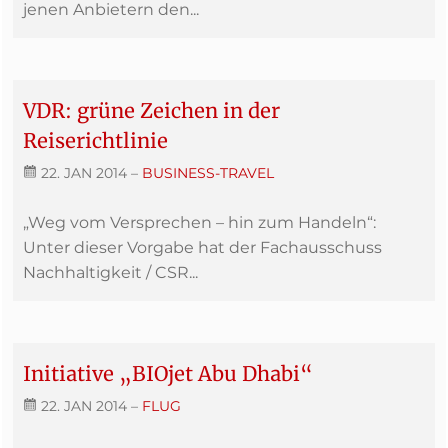
jenen Anbietern den...
VDR: grüne Zeichen in der
Reiserichtlinie
22. JAN 2014
–
BUSINESS-TRAVEL
„Weg vom Versprechen – hin zum Handeln“:
Unter dieser Vorgabe hat der Fachausschuss
Nachhaltigkeit / CSR...
Initiative „BIOjet Abu Dhabi“
22. JAN 2014
–
FLUG