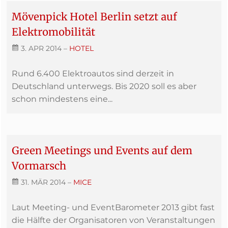
Mövenpick Hotel Berlin setzt auf
Elektromobilität
3. APR 2014
–
HOTEL
Rund 6.400 Elektroautos sind derzeit in
Deutschland unterwegs. Bis 2020 soll es aber
schon mindestens eine...
Green Meetings und Events auf dem
Vormarsch
31. MÄR 2014
–
MICE
Laut Meeting- und EventBarometer 2013 gibt fast
die Hälfte der Organisatoren von Veranstaltungen