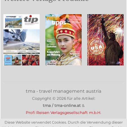
tma - travel management austria
Copyright ©
2026
für alle Artikel:
tma / tma-online.at
&
Profi Reisen Verlagsgesellschaft m.b.H.
Diese Website verwendet Cookies. Durch die Verwendung dieser