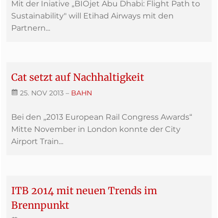
Mit der Iniative „BIOjet Abu Dhabi: Flight Path to
Sustainability" will Etihad Airways mit den
Partnern...
Cat setzt auf Nachhaltigkeit
25. NOV 2013
–
BAHN
Bei den „2013 European Rail Congress Awards“
Mitte November in London konnte der City
Airport Train...
ITB 2014 mit neuen Trends im
Brennpunkt