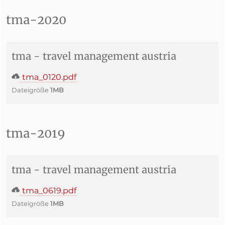
tma-2020
tma - travel management austria
tma_0120.pdf
Dateigröße
1MB
tma-2019
tma - travel management austria
tma_0619.pdf
Dateigröße
1MB