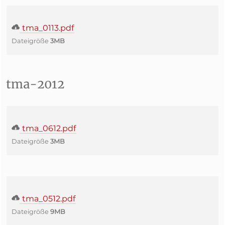
tma_0113.pdf
Dateigröße
3MB
tma-2012
tma_0612.pdf
Dateigröße
3MB
tma_0512.pdf
Dateigröße
9MB