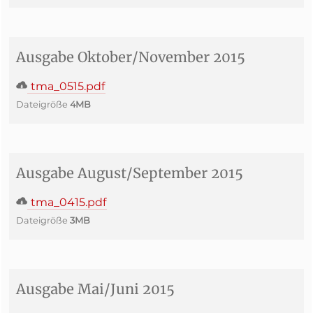
Ausgabe Oktober/November 2015
tma_0515.pdf
Dateigröße
4MB
Ausgabe August/September 2015
tma_0415.pdf
Dateigröße
3MB
Ausgabe Mai/Juni 2015