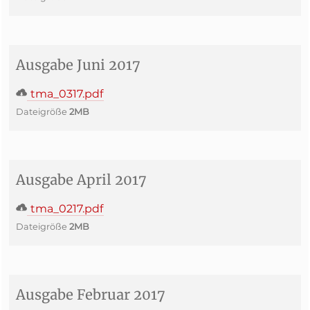
Ausgabe Juni 2017
tma_0317.pdf
Dateigröße
2MB
Ausgabe April 2017
tma_0217.pdf
Dateigröße
2MB
Ausgabe Februar 2017