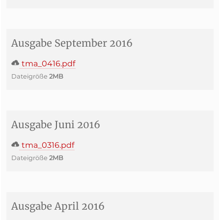
Ausgabe September 2016
tma_0416.pdf
Dateigröße
2MB
Ausgabe Juni 2016
tma_0316.pdf
Dateigröße
2MB
Ausgabe April 2016