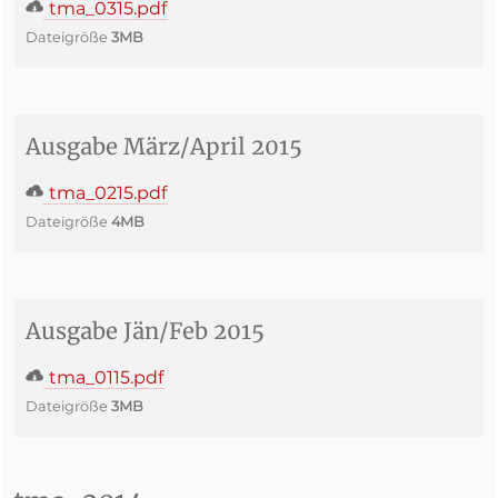
tma_0315.pdf
Dateigröße
3MB
Ausgabe März/April 2015
tma_0215.pdf
Dateigröße
4MB
Ausgabe Jän/Feb 2015
tma_0115.pdf
Dateigröße
3MB