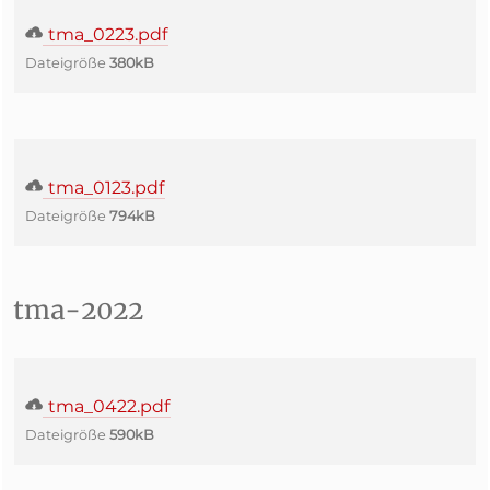
tma_0223.pdf
Dateigröße
380kB
tma_0123.pdf
Dateigröße
794kB
tma-2022
tma_0422.pdf
Dateigröße
590kB