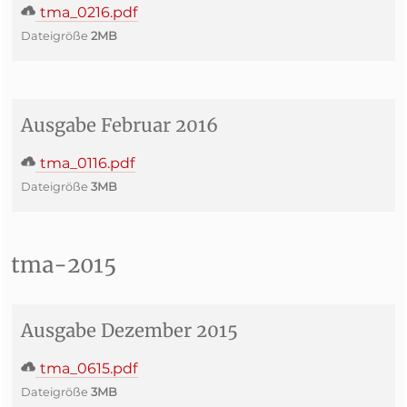
tma_0216.pdf
Dateigröße
2MB
Ausgabe Februar 2016
tma_0116.pdf
Dateigröße
3MB
tma-2015
Ausgabe Dezember 2015
tma_0615.pdf
Dateigröße
3MB