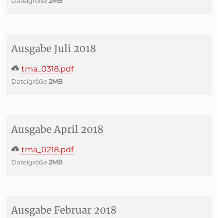
Dateigröße
2MB
Ausgabe Juli 2018
tma_0318.pdf
Dateigröße
2MB
Ausgabe April 2018
tma_0218.pdf
Dateigröße
2MB
Ausgabe Februar 2018