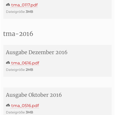
tma_0117.pdf
Dateigröße
3MB
tma-2016
Ausgabe Dezember 2016
tma_0616.pdf
Dateigröße
2MB
Ausgabe Oktober 2016
tma_0516.pdf
Dateigröße
3MB