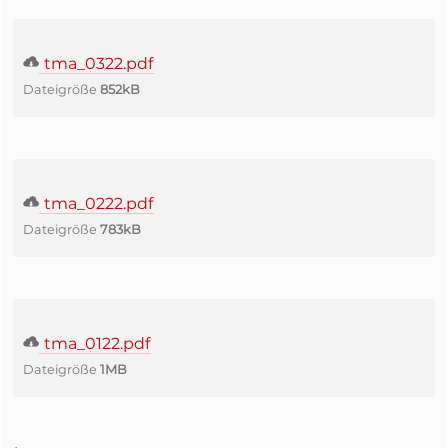
tma_0322.pdf
Dateigröße
852kB
tma_0222.pdf
Dateigröße
783kB
tma_0122.pdf
Dateigröße
1MB