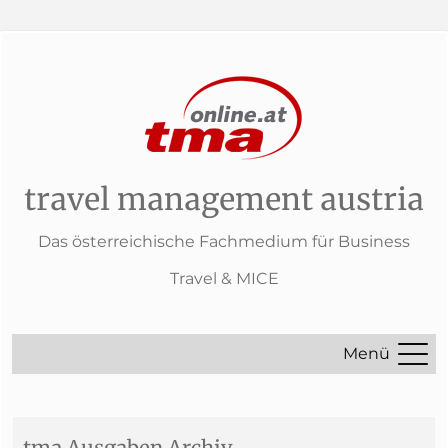
travel management austria
Das österreichische Fachmedium für Business
Travel & MICE
Menü
tma Ausgaben Archiv