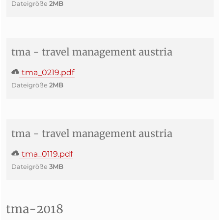
Dateigröße
2MB
tma - travel management austria
tma_0219.pdf
Dateigröße
2MB
tma - travel management austria
tma_0119.pdf
Dateigröße
3MB
tma-2018