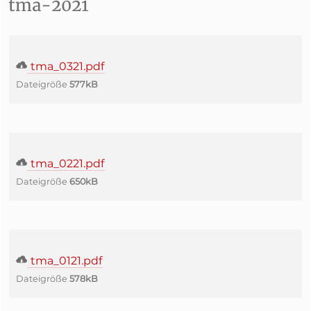
tma-2021
tma_0321.pdf
Dateigröße
577kB
tma_0221.pdf
Dateigröße
650kB
tma_0121.pdf
Dateigröße
578kB