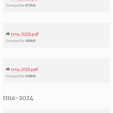
Dateigröße
673kB
tma_0225.pdf
Dateigröße
458kB
tma_0125.pdf
Dateigröße
548kB
tma-2024