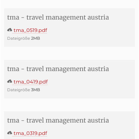
tma - travel management austria
tma_0519.pdf
Dateigröße
2MB
tma - travel management austria
tma_0419.pdf
Dateigröße
3MB
tma - travel management austria
tma_0319.pdf