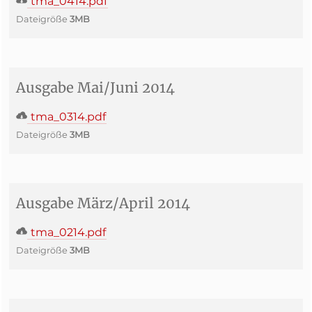
tma_0414.pdf
Dateigröße
3MB
Ausgabe Mai/Juni 2014
tma_0314.pdf
Dateigröße
3MB
Ausgabe März/April 2014
tma_0214.pdf
Dateigröße
3MB