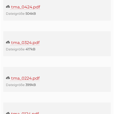
tma_0424.pdf
Dateigröße
504kB
tma_0324.pdf
Dateigröße
417kB
tma_0224.pdf
Dateigröße
399kB
tma_0124.pdf