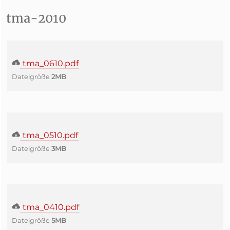
tma-2010
tma_0610.pdf
Dateigröße
2MB
tma_0510.pdf
Dateigröße
3MB
tma_0410.pdf
Dateigröße
5MB