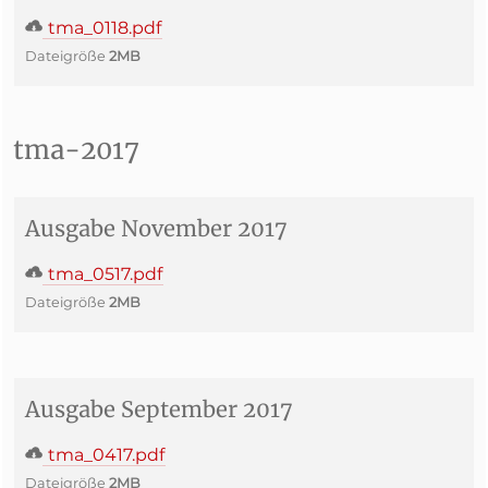
tma_0118.pdf
Dateigröße
2MB
tma-2017
Ausgabe November 2017
tma_0517.pdf
Dateigröße
2MB
Ausgabe September 2017
tma_0417.pdf
Dateigröße
2MB