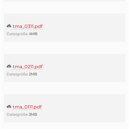
tma_0311.pdf
Dateigröße
4MB
tma_0211.pdf
Dateigröße
2MB
tma_0111.pdf
Dateigröße
3MB