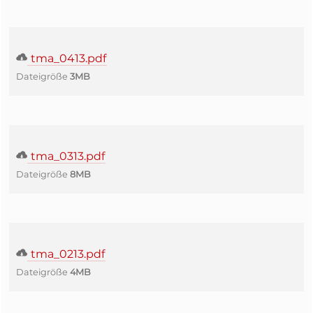
tma_0413.pdf
Dateigröße
3MB
tma_0313.pdf
Dateigröße
8MB
tma_0213.pdf
Dateigröße
4MB