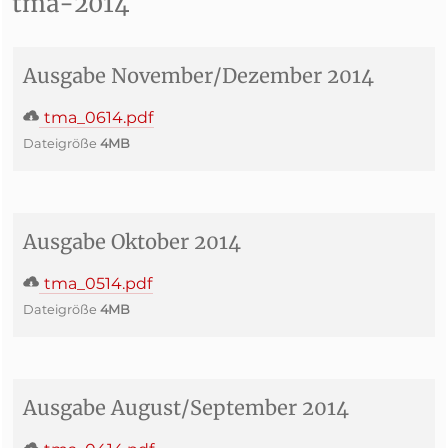
tma-2014
Ausgabe November/Dezember 2014
tma_0614.pdf
Dateigröße
4MB
Ausgabe Oktober 2014
tma_0514.pdf
Dateigröße
4MB
Ausgabe August/September 2014