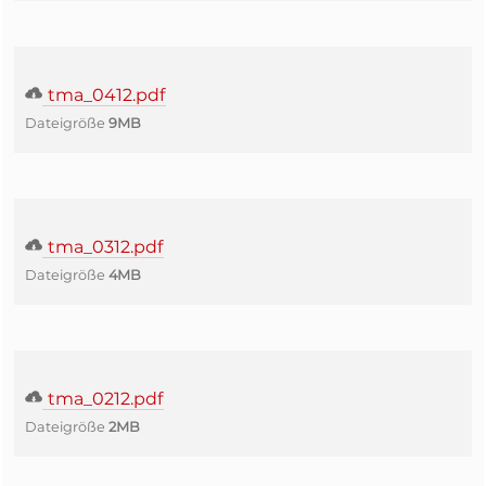
tma_0412.pdf
Dateigröße
9MB
tma_0312.pdf
Dateigröße
4MB
tma_0212.pdf
Dateigröße
2MB