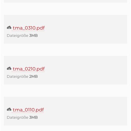
tma_0310.pdf
Dateigröße
3MB
tma_0210.pdf
Dateigröße
2MB
tma_0110.pdf
Dateigröße
3MB