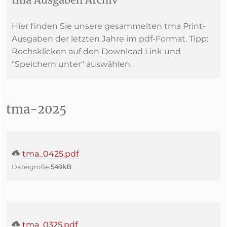
Hier finden Sie unsere gesammelten tma Print-
Ausgaben der letzten Jahre im pdf-Format. Tipp:
Rechsklicken auf den Download Link und
"Speichern unter" auswählen.
tma-2025
tma_0425.pdf
Dateigröße
549kB
tma_0325.pdf