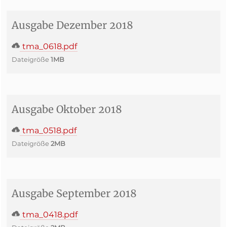
Ausgabe Dezember 2018
tma_0618.pdf
Dateigröße
1MB
Ausgabe Oktober 2018
tma_0518.pdf
Dateigröße
2MB
Ausgabe September 2018
tma_0418.pdf