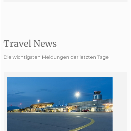
Travel News
Die wichtigsten Meldungen der letzten Tage