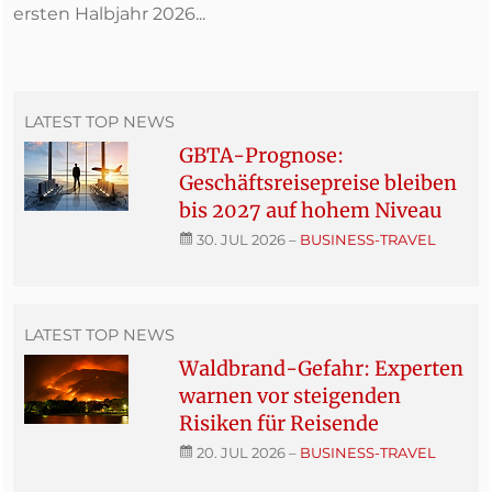
ersten Halbjahr 2026...
LATEST TOP NEWS
GBTA-Prognose:
Geschäftsreisepreise bleiben
bis 2027 auf hohem Niveau
30. JUL 2026
–
BUSINESS-TRAVEL
LATEST TOP NEWS
Waldbrand-Gefahr: Experten
warnen vor steigenden
Risiken für Reisende
20. JUL 2026
–
BUSINESS-TRAVEL