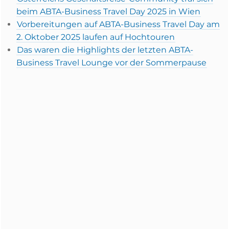
beim ABTA-Business Travel Day 2025 in Wien
Vorbereitungen auf ABTA-Business Travel Day am
2. Oktober 2025 laufen auf Hochtouren
Das waren die Highlights der letzten ABTA-
Business Travel Lounge vor der Sommerpause