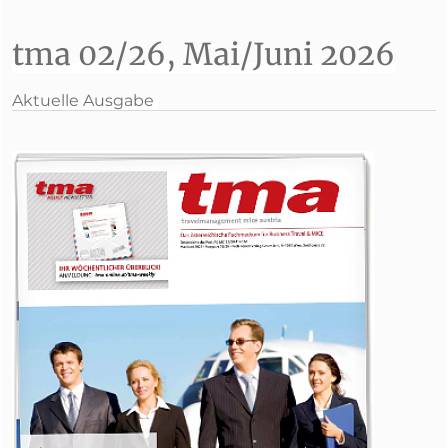
tma 02/26, Mai/Juni 2026
Aktuelle Ausgabe