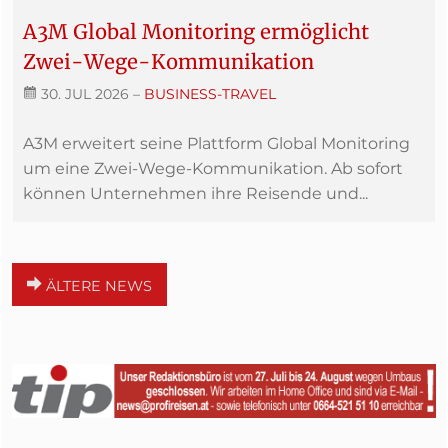
A3M Global Monitoring ermöglicht
Zwei-Wege-Kommunikation
30. JUL 2026
–
BUSINESS-TRAVEL
A3M erweitert seine Plattform Global Monitoring
um eine Zwei-Wege-Kommunikation. Ab sofort
können Unternehmen ihre Reisende und...
ÄLTERE NEWS