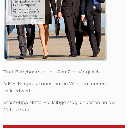
Titel: Babyboomer und Gen Z im Vergleich
MICE: Kongresstourismus in Wien auf neuem
Rekordwert
Städtetipp Nizza: Vielfältige Möglichkeiten an der
Côte d‘Azur