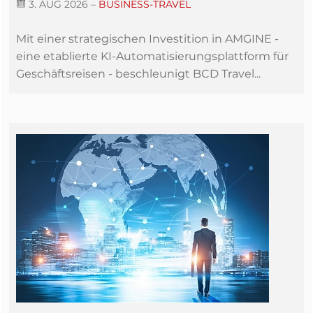
3. AUG 2026
–
BUSINESS-TRAVEL
Mit einer strategischen Investition in AMGINE -
eine etablierte KI-Automatisierungsplattform für
Geschäftsreisen - beschleunigt BCD Travel...