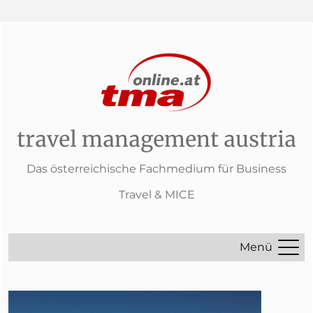
travel management austria
Das österreichische Fachmedium für Business
Travel & MICE
Menü