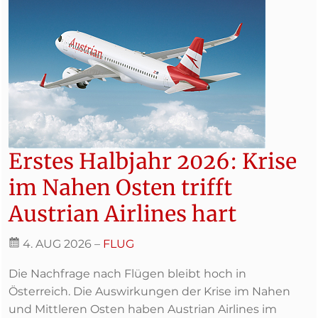
Erstes Halbjahr 2026: Krise
im Nahen Osten trifft
Austrian Airlines hart
4. AUG 2026
–
FLUG
Die Nachfrage nach Flügen bleibt hoch in
Österreich. Die Auswirkungen der Krise im Nahen
und Mittleren Osten haben Austrian Airlines im