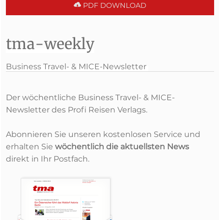
PDF DOWNLOAD
tma-weekly
Business Travel- & MICE-Newsletter
Der wöchentliche Business Travel- & MICE-
Newsletter des Profi Reisen Verlags.
Abonnieren Sie unseren kostenlosen Service und
erhalten Sie
wöchentlich die aktuellsten News
direkt in Ihr Postfach.