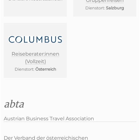
Gruppenreisen
Dienstort:
Salzburg
Reiseberater:innen
(Vollzeit)
Dienstort:
Österreich
abta
Austrian Business Travel Association
Der Verband der österreichischen