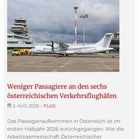
Weniger Passagiere an den sechs
österreichischen Verkehrsflughäfen
3. AUG 2026
–
FLUG
Das Passagieraufkommen in Österreich ist im
ersten Halbjahr 2026 zurückgegangen. Wie die
Arbeitsgemeinschaft Österreichischer