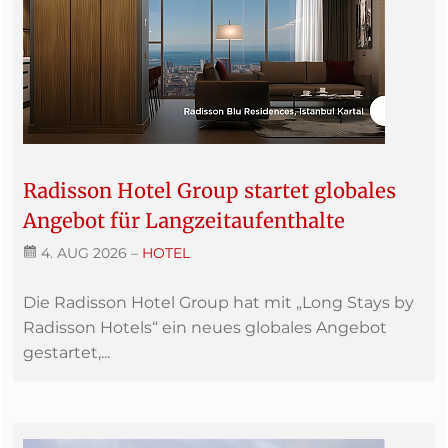
Radisson Hotel Group startet globales
Angebot für Langzeitaufenthalte
4. AUG 2026
–
HOTEL
Die Radisson Hotel Group hat mit „Long Stays by
Radisson Hotels“ ein neues globales Angebot
gestartet,...