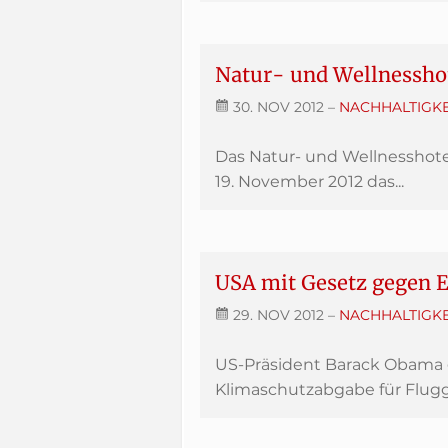
Natur- und Wellnessho
30. NOV 2012
–
NACHHALTIGKE
Das Natur- und Wellnesshote
19. November 2012 das...
USA mit Gesetz gegen
29. NOV 2012
–
NACHHALTIGKE
US-Präsident Barack Obama g
Klimaschutzabgabe für Flugge