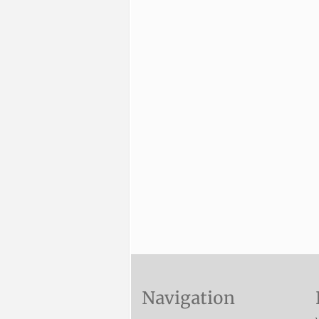
Navigation