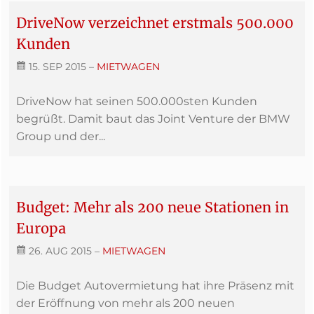
DriveNow verzeichnet erstmals 500.000
Kunden
15. SEP 2015
–
MIETWAGEN
DriveNow hat seinen 500.000sten Kunden
begrüßt. Damit baut das Joint Venture der BMW
Group und der...
Budget: Mehr als 200 neue Stationen in
Europa
26. AUG 2015
–
MIETWAGEN
Die Budget Autovermietung hat ihre Präsenz mit
der Eröffnung von mehr als 200 neuen