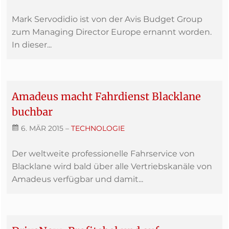
Mark Servodidio ist von der Avis Budget Group
zum Managing Director Europe ernannt worden.
In dieser...
Amadeus macht Fahrdienst Blacklane
buchbar
6. MÄR 2015
–
TECHNOLOGIE
Der weltweite professionelle Fahrservice von
Blacklane wird bald über alle Vertriebskanäle von
Amadeus verfügbar und damit...