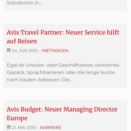
Standorten in...
Avis Travel Partner: Neuer Service hilft
auf Reisen
24. JUN 2015
–
MIETWAGEN
Egal ob Urlaubs- oder Geschäftsreise, verlorenes
Gepäck, Sprachbarrieren oder die lange Suche
nach lokalen Adressen: Die...
Avis Budget: Neuer Managing Director
Europe
21. MAI 2015
–
KARRIERE