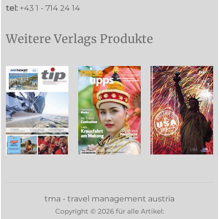
tel:
+43 1 - 714 24 14
Weitere Verlags Produkte
tma - travel management austria
Copyright ©
2026
für alle Artikel: