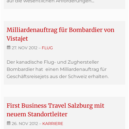
auf die wesentlichen Anforderungen...
Milliardenauftrag für Bombardier von
Vistajet
27. NOV 2012
–
FLUG
Der kanadische Flug- und Zughersteller
Bombardier hat einen Milliardenauftrag für
Geschäftsreisejets aus der Schweiz erhalten.
First Business Travel Salzburg mit
neuem Standortleiter
26. NOV 2012
–
KARRIERE