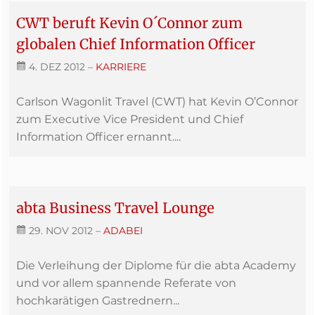
CWT beruft Kevin O´Connor zum
globalen Chief Information Officer
4. DEZ 2012
–
KARRIERE
Carlson Wagonlit Travel (CWT) hat Kevin O’Connor
zum Executive Vice President und Chief
Information Officer ernannt....
abta Business Travel Lounge
29. NOV 2012
–
ADABEI
Die Verleihung der Diplome für die abta Academy
und vor allem spannende Referate von
hochkarätigen Gastrednern...