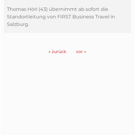
Thomas Hörl (43) übernimmt ab sofort die
Standortleitung von FIRST Business Travel in
Salzburg.
« zurück
vor »