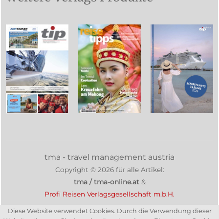
tma - travel management austria
Copyright ©
2026
für alle Artikel:
tma / tma-online.at
&
Profi Reisen Verlagsgesellschaft m.b.H.
Diese Website verwendet Cookies. Durch die Verwendung dieser