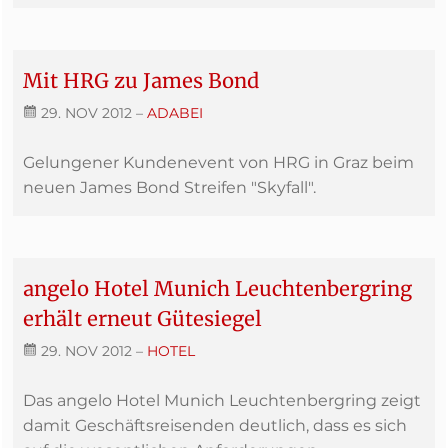
Mit HRG zu James Bond
29. NOV 2012
–
ADABEI
Gelungener Kundenevent von HRG in Graz beim
neuen James Bond Streifen "Skyfall".
angelo Hotel Munich Leuchtenbergring
erhält erneut Gütesiegel
29. NOV 2012
–
HOTEL
Das angelo Hotel Munich Leuchtenbergring zeigt
damit Geschäftsreisenden deutlich, dass es sich