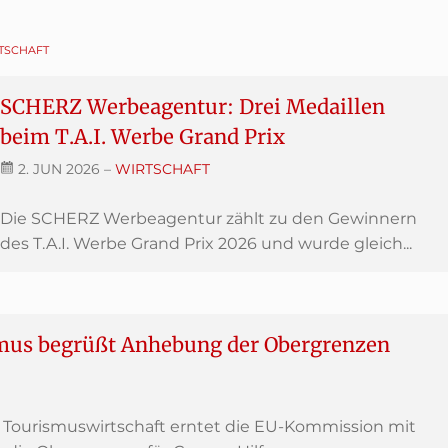
TSCHAFT
SCHERZ Werbeagentur: Drei Medaillen
beim T.A.I. Werbe Grand Prix
2. JUN 2026
–
WIRTSCHAFT
Die SCHERZ Werbeagentur zählt zu den Gewinnern
des T.A.I. Werbe Grand Prix 2026 und wurde gleich...
mus begrüßt Anhebung der Obergrenzen
n Tourismuswirtschaft erntet die EU-Kommission mit