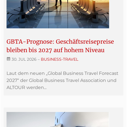
GBTA-Prognose: Geschäftsreisepreise
bleiben bis 2027 auf hohem Niveau
30. JUL 2026
–
BUSINESS-TRAVEL
Laut dem neuen „Global Business Travel Forecast
2027“ der Global Business Travel Association und
ALTOUR werden...