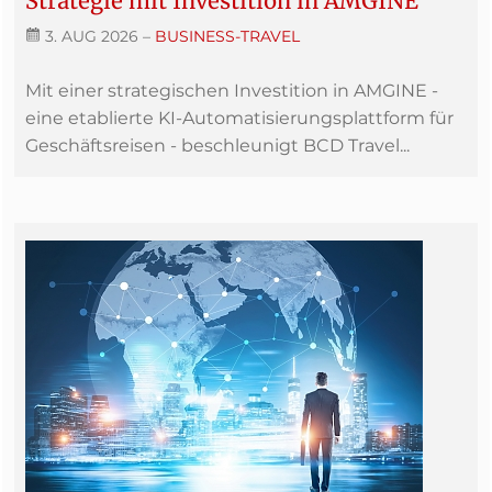
Strategie mit Investition in AMGINE
3. AUG 2026
–
BUSINESS-TRAVEL
Mit einer strategischen Investition in AMGINE -
eine etablierte KI-Automatisierungsplattform für
Geschäftsreisen - beschleunigt BCD Travel...