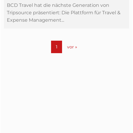
BCD Travel hat die nächste Generation von
Tripsource präsentiert: Die Plattform für Travel &
Expense Management...
1
vor »