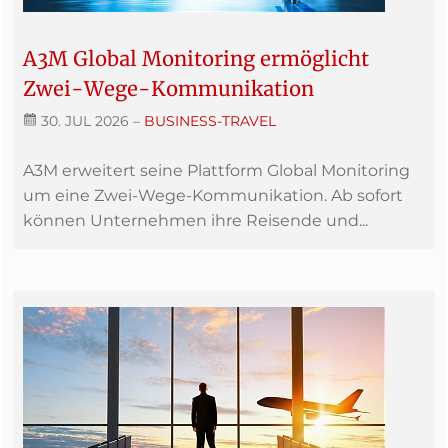
A3M Global Monitoring ermöglicht
Zwei-Wege-Kommunikation
30. JUL 2026
–
BUSINESS-TRAVEL
A3M erweitert seine Plattform Global Monitoring
um eine Zwei-Wege-Kommunikation. Ab sofort
können Unternehmen ihre Reisende und...