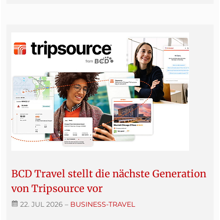
BCD Travel stellt die nächste Generation
von Tripsource vor
22. JUL 2026
–
BUSINESS-TRAVEL