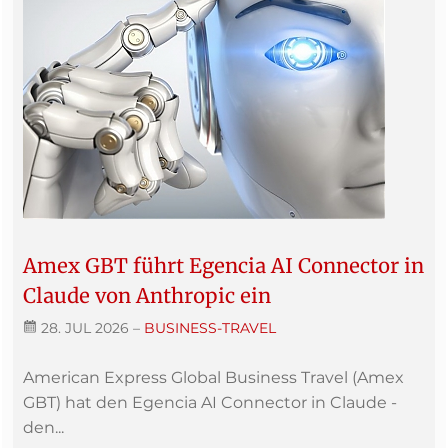
Amex GBT führt Egencia AI Connector in
Claude von Anthropic ein
28. JUL 2026
–
BUSINESS-TRAVEL
American Express Global Business Travel (Amex
GBT) hat den Egencia AI Connector in Claude -
den...