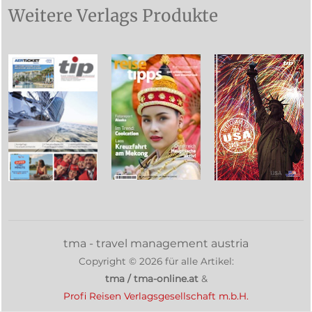
Weitere Verlags Produkte
tma - travel management austria
Copyright ©
2026
für alle Artikel:
tma / tma-online.at
&
Profi Reisen Verlagsgesellschaft m.b.H.