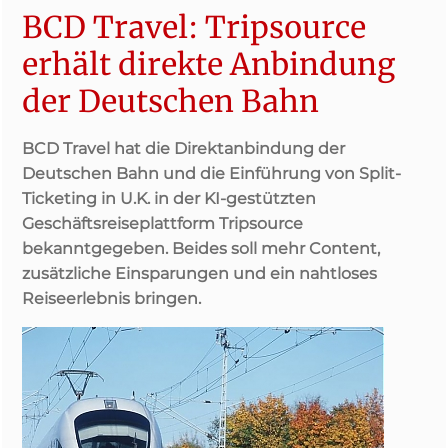
BCD Travel: Tripsource
erhält direkte Anbindung
der Deutschen Bahn
BCD Travel hat die Direktanbindung der
Deutschen Bahn und die Einführung von Split-
Ticketing in U.K. in der KI-gestützten
Geschäftsreiseplattform Tripsource
bekanntgegeben. Beides soll mehr Content,
zusätzliche Einsparungen und ein nahtloses
Reiseerlebnis bringen.