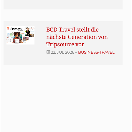
BCD Travel stellt die
nächste Generation von
Tripsource vor
22. JUL 2026
–
BUSINESS-TRAVEL