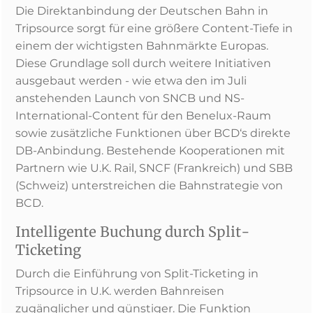
Die Direktanbindung der Deutschen Bahn in
Tripsource sorgt für eine größere Content-Tiefe in
einem der wichtigsten Bahnmärkte Europas.
Diese Grundlage soll durch weitere Initiativen
ausgebaut werden - wie etwa den im Juli
anstehenden Launch von SNCB und NS-
International-Content für den Benelux-Raum
sowie zusätzliche Funktionen über BCD‘s direkte
DB-Anbindung. Bestehende Kooperationen mit
Partnern wie U.K. Rail, SNCF (Frankreich) und SBB
(Schweiz) unterstreichen die Bahnstrategie von
BCD.
Intelligente Buchung durch Split-
Ticketing
Durch die Einführung von Split-Ticketing in
Tripsource in U.K. werden Bahnreisen
zugänglicher und günstiger. Die Funktion