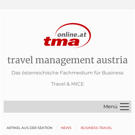
travel management austria
Das österreichische Fachmedium für Business
Travel & MICE
Menü
ARTIKEL AUS DER SEKTION
NEWS
BUSINESS-TRAVEL