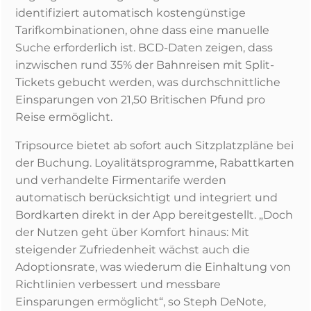
identifiziert automatisch kostengünstige
Tarifkombinationen, ohne dass eine manuelle
Suche erforderlich ist. BCD-Daten zeigen, dass
inzwischen rund 35% der Bahnreisen mit Split-
Tickets gebucht werden, was durchschnittliche
Einsparungen von 21,50 Britischen Pfund pro
Reise ermöglicht.
Tripsource bietet ab sofort auch Sitzplatzpläne bei
der Buchung. Loyalitätsprogramme, Rabattkarten
und verhandelte Firmentarife werden
automatisch berücksichtigt und integriert und
Bordkarten direkt in der App bereitgestellt. „Doch
der Nutzen geht über Komfort hinaus: Mit
steigender Zufriedenheit wächst auch die
Adoptionsrate, was wiederum die Einhaltung von
Richtlinien verbessert und messbare
Einsparungen ermöglicht“, so Steph DeNote,