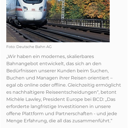
Foto: Deutsche Bahn AG
„Wir haben ein modernes, skalierbares
Bahnangebot entwickelt, das sich an den
Bedürfnissen unserer Kunden beim Suchen,
Buchen und Managen ihrer Reisen orientiert –
egal ob online oder offline. Gleichzeitig ermöglicht
es nachhaltigere Reiseentscheidungen“, betont
Michèle Lawley, President Europe bei BCD: „Das
erforderte langfristige Investitionen in unsere
offene Plattform und Partnerschaften - und jede
Menge Erfahrung, die all das zusammenführt.“