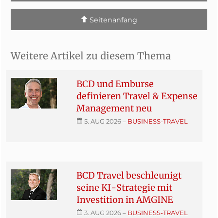
Seitenanfang
Weitere Artikel zu diesem Thema
BCD und Emburse
definieren Travel & Expense
Management neu
5. AUG 2026
–
BUSINESS-TRAVEL
BCD Travel beschleunigt
seine KI-Strategie mit
Investition in AMGINE
3. AUG 2026
–
BUSINESS-TRAVEL