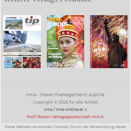
tma - travel management austria
Copyright ©
2026
für alle Artikel:
tma / tma-online.at
&
Profi Reisen Verlagsgesellschaft m.b.H.
Diese Website verwendet Cookies. Durch die Verwendung dieser