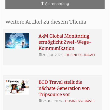
Seitenanfang
Weitere Artikel zu diesem Thema
A3M Global Monitoring
ermöglicht Zwei-Wege-
Kommunikation
30. JUL 2026
–
BUSINESS-TRAVEL
BCD Travel stellt die
nächste Generation von
Tripsource vor
22. JUL 2026
–
BUSINESS-TRAVEL