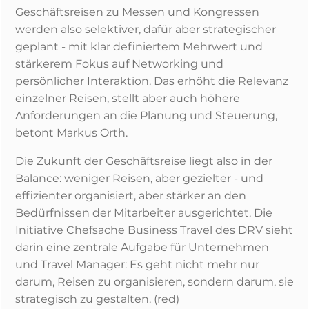
Geschäftsreisen zu Messen und Kongressen
werden also selektiver, dafür aber strategischer
geplant - mit klar definiertem Mehrwert und
stärkerem Fokus auf Networking und
persönlicher Interaktion. Das erhöht die Relevanz
einzelner Reisen, stellt aber auch höhere
Anforderungen an die Planung und Steuerung,
betont
Markus Orth.
Die Zukunft der Geschäftsreise liegt also in der
Balance: weniger Reisen, aber gezielter - und
effizienter organisiert, aber stärker an den
Bedürfnissen der Mitarbeiter ausgerichtet. Die
Initiative Chefsache Business Travel des DRV sieht
darin eine zentrale Aufgabe für Unternehmen
und Travel Manager: Es geht nicht mehr nur
darum, Reisen zu organisieren, sondern darum, sie
strategisch zu gestalten. (red)