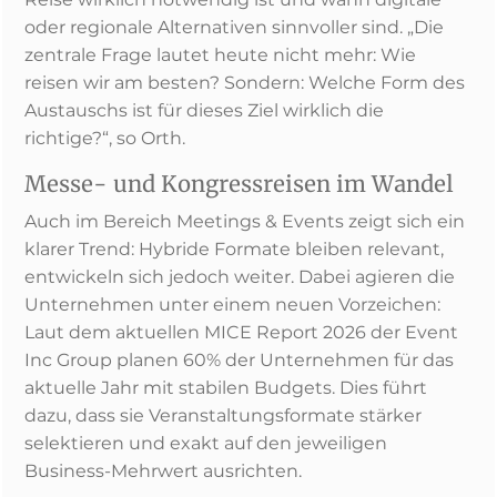
oder regionale Alternativen sinnvoller sind. „Die
zentrale Frage lautet heute nicht mehr: Wie
reisen wir am besten? Sondern: Welche Form des
Austauschs ist für dieses Ziel wirklich die
richtige?“, so Orth.
Messe- und Kongressreisen im Wandel
Auch im Bereich Meetings & Events zeigt sich ein
klarer Trend: Hybride Formate bleiben relevant,
entwickeln sich jedoch weiter. Dabei agieren die
Unternehmen unter einem neuen Vorzeichen:
Laut dem aktuellen MICE Report 2026 der Event
Inc Group planen 60% der Unternehmen für das
aktuelle Jahr mit stabilen Budgets. Dies führt
dazu, dass sie Veranstaltungsformate stärker
selektieren und exakt auf den jeweiligen
Business-Mehrwert ausrichten.