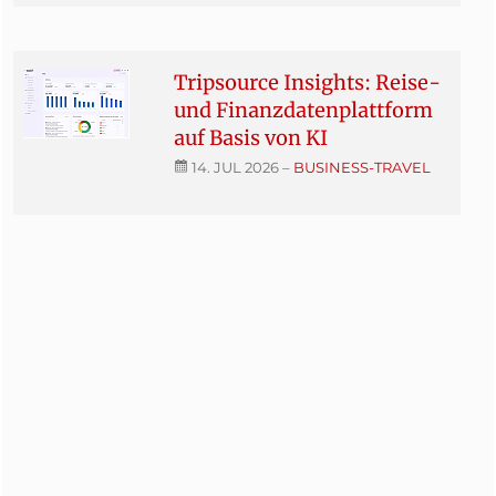
Tripsource Insights: Reise-
und Finanzdatenplattform
auf Basis von KI
14. JUL 2026
–
BUSINESS-TRAVEL