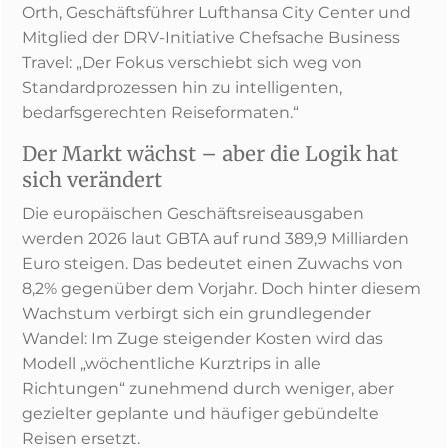
Orth, Geschäftsführer Lufthansa City Center und
Mitglied der DRV-Initiative Chefsache Business
Travel: „Der Fokus verschiebt sich weg von
Standardprozessen hin zu intelligenten,
bedarfsgerechten Reiseformaten.“
Der Markt wächst – aber die Logik hat
sich verändert
Die europäischen Geschäftsreiseausgaben
werden 2026 laut GBTA auf rund 389,9 Milliarden
Euro steigen. Das bedeutet einen Zuwachs von
8,2% gegenüber dem Vorjahr. Doch hinter diesem
Wachstum verbirgt sich ein grundlegender
Wandel: Im Zuge steigender Kosten wird das
Modell „wöchentliche Kurztrips in alle
Richtungen“ zunehmend durch weniger, aber
gezielter geplante und häufiger gebündelte
Reisen ersetzt.