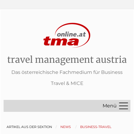
travel management austria
Das österreichische Fachmedium für Business
Travel & MICE
Menü
ARTIKEL AUS DER SEKTION
NEWS
BUSINESS-TRAVEL