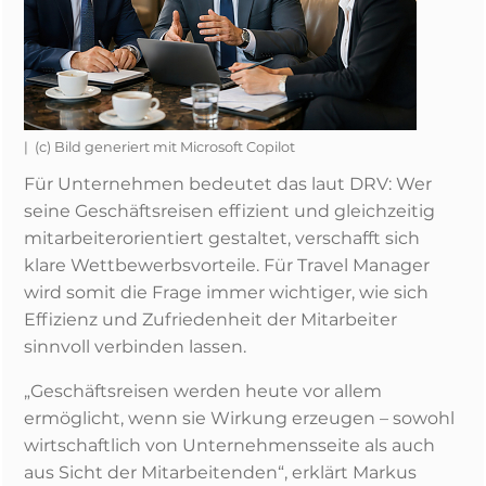
| (c) Bild generiert mit Microsoft Copilot
Für Unternehmen bedeutet das laut DRV: Wer
seine Geschäftsreisen effizient und gleichzeitig
mitarbeiterorientiert gestaltet, verschafft sich
klare Wettbewerbsvorteile. Für Travel Manager
wird somit die Frage immer wichtiger, wie sich
Effizienz und Zufriedenheit der Mitarbeiter
sinnvoll verbinden lassen.
„Geschäftsreisen werden heute vor allem
ermöglicht, wenn sie Wirkung erzeugen – sowohl
wirtschaftlich von Unternehmensseite als auch
aus Sicht der Mitarbeitenden“, erklärt Markus