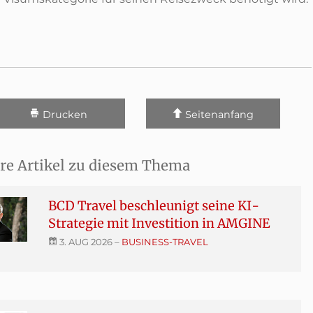
Drucken
Seitenanfang
re Artikel zu diesem Thema
BCD Travel beschleunigt seine KI-
Strategie mit Investition in AMGINE
3. AUG 2026
–
BUSINESS-TRAVEL