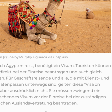
n (c) Shelby Murphy Figueroa via unsplash
ch Ägypten reist, benötigt ein Visum. Touristen können
 direkt bei der Einreise beantragen und auch gleich
n. Für Geschäftsreisende und alle, die mit Dienst- und
atenpässen unterwegs sind, gelten diese "Visa on
" aber ausdrücklich nicht. Sie müssen zwingend ein
echendes Visum vor der Einreise bei der zuständigen
schen Auslandsvertretung beantragen.