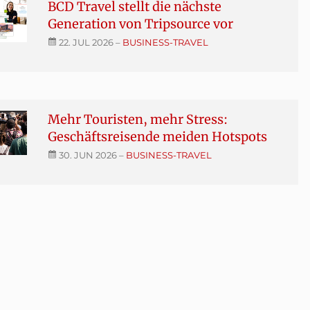
BCD Travel stellt die nächste
Generation von Tripsource vor
22. JUL 2026
–
BUSINESS-TRAVEL
Mehr Touristen, mehr Stress:
Geschäftsreisende meiden Hotspots
30. JUN 2026
–
BUSINESS-TRAVEL