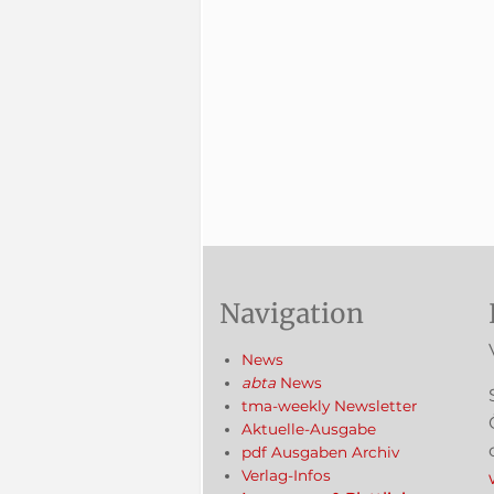
Navigation
News
abta
News
tma-weekly Newsletter
Aktuelle-Ausgabe
pdf Ausgaben Archiv
Verlag-Infos