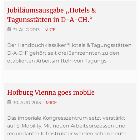
Jubiläumsausgabe „Hotels &
Tagunsstätten in D-A-CH.“
31. AUG 2013
–
MICE
Der Handbuchklassiker "Hotels & Tagungsstätten
D-A-CH“ gehört seit drei Jahrzehnten zu den
etablierten Arbeitsmitteln von Tagungs-...
Hofburg Vienna goes mobile
30. AUG 2013
–
MICE
Das imperiale Kongresszentrum setzt verstärkt
auf E-Mobility. Mit neuen Arbeitsprozessen und
redundanter Infrastruktur werden schon heute...