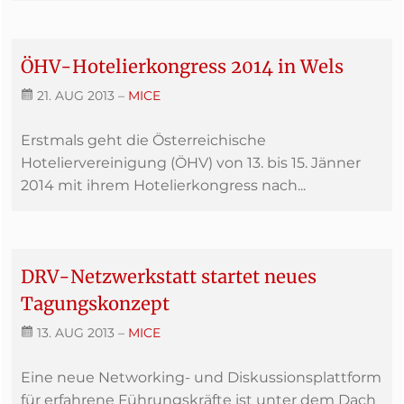
ÖHV-Hotelierkongress 2014 in Wels
21. AUG 2013
–
MICE
Erstmals geht die Österreichische
Hoteliervereinigung (ÖHV) von 13. bis 15. Jänner
2014 mit ihrem Hotelierkongress nach...
DRV-Netzwerkstatt startet neues
Tagungskonzept
13. AUG 2013
–
MICE
Eine neue Networking- und Diskussionsplattform
für erfahrene Führungskräfte ist unter dem Dach