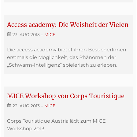
Access academy: Die Weisheit der Vielen
23. AUG 2013
–
MICE
Die access academy bietet ihren BesucherInnen
erstmals die Möglichkeit, das Phänomen der
„Schwarm-Intelligenz“ spielerisch zu erleben.
MICE Workshop von Corps Touristique
22. AUG 2013
–
MICE
Corps Touristique Austria lädt zum MICE
Workshop 2013.