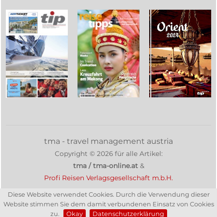
tma - travel management austria
Copyright ©
2026
für alle Artikel:
tma / tma-online.at
&
Profi Reisen Verlagsgesellschaft m.b.H.
Diese Website verwendet Cookies. Durch die Verwendung dieser
Website stimmen Sie dem damit verbundenen Einsatz von Cookies
zu.
Okay
Datenschutzerklärung