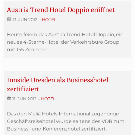
Austria Trend Hotel Doppio eröffnet
13. JUN 2012
–
HOTEL
Heute feiern das Austria Trend Hotel Doppio, ein
neues 4-Sterne-Hotel der Verkehrsbüro Group
mit 155 Zimmern,...
Innside Dresden als Businesshotel
zertifiziert
11. JUN 2012
–
HOTEL
Das den Meliá Hotels International zugehörige
Geschäftsreisehotel wurde seitens des VDR zum
Business- und Konferenzhotel zertifiziert.