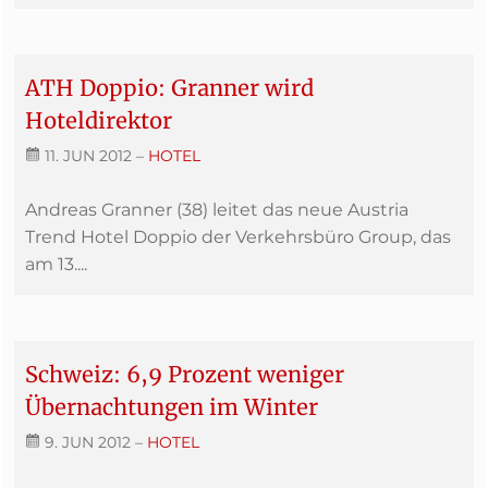
ATH Doppio: Granner wird
Hoteldirektor
11. JUN 2012
–
HOTEL
Andreas Granner (38) leitet das neue Austria
Trend Hotel Doppio der Verkehrsbüro Group, das
am 13....
Schweiz: 6,9 Prozent weniger
Übernachtungen im Winter
9. JUN 2012
–
HOTEL