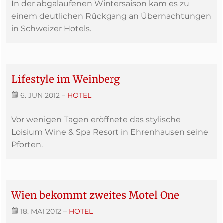
In der abgalaufenen Wintersaison kam es zu
einem deutlichen Rückgang an Übernachtungen
in Schweizer Hotels.
Lifestyle im Weinberg
6. JUN 2012
–
HOTEL
Vor wenigen Tagen eröffnete das stylische
Loisium Wine & Spa Resort in Ehrenhausen seine
Pforten.
Wien bekommt zweites Motel One
18. MAI 2012
–
HOTEL