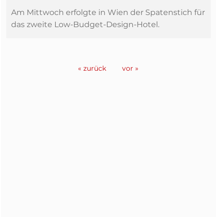
Am Mittwoch erfolgte in Wien der Spatenstich für
das zweite Low-Budget-Design-Hotel.
« zurück
vor »