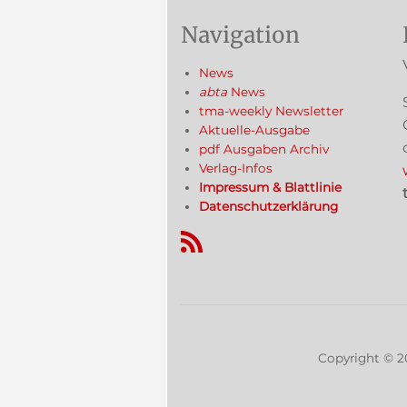
Navigation
News
abta
News
tma-weekly Newsletter
Aktuelle-Ausgabe
pdf Ausgaben Archiv
Verlag-Infos
Impressum & Blattlinie
Datenschutzerklärung
RSS-Feed
Copyright ©
2