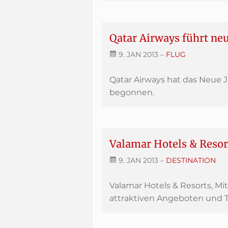
Qatar Airways führt ne
9. JAN 2013
–
FLUG
Qatar Airways hat das Neue 
begonnen.
Valamar Hotels & Resor
9. JAN 2013
–
DESTINATION
Valamar Hotels & Resorts, Mi
attraktiven Angeboten und 