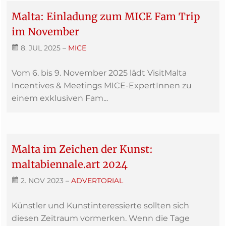
Malta: Einladung zum MICE Fam Trip
im November
8. JUL 2025
–
MICE
Vom 6. bis 9. November 2025 lädt VisitMalta
Incentives & Meetings MICE-ExpertInnen zu
einem exklusiven Fam...
Malta im Zeichen der Kunst:
maltabiennale.art 2024
2. NOV 2023
–
ADVERTORIAL
Künstler und Kunstinteressierte sollten sich
diesen Zeitraum vormerken. Wenn die Tage