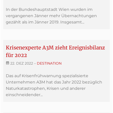
In der Bundeshauptstadt Wien wurden im
vergangenen Jänner mehr Übernachtungen
gezählt als im Jänner 2019. Insgesamt...
Krisenexperte A3M zieht Ereignisbilanz
für 2022
22. DEZ 2022
–
DESTINATION
Das auf Krisenfrühwarnung spezialisierte
Unternehmen A3M hat das Jahr 2022 bezüglich
Naturkatastrophen, Krisen und anderer
einschneidender...