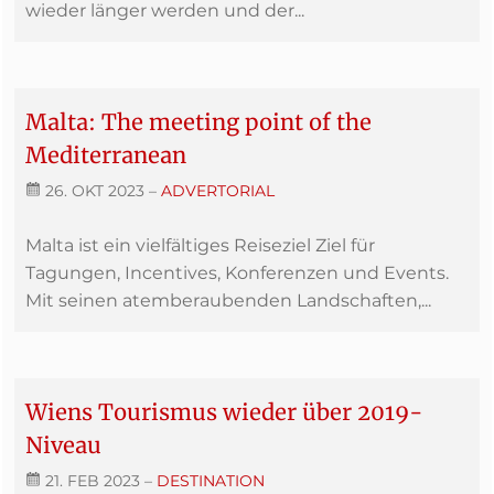
wieder länger werden und der...
Malta: The meeting point of the
Mediterranean
26. OKT 2023
–
ADVERTORIAL
Malta ist ein vielfältiges Reiseziel Ziel für
Tagungen, Incentives, Konferenzen und Events.
Mit seinen atemberaubenden Landschaften,...
Wiens Tourismus wieder über 2019-
Niveau
21. FEB 2023
–
DESTINATION