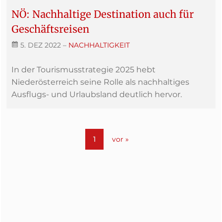
NÖ: Nachhaltige Destination auch für
Geschäftsreisen
5. DEZ 2022
–
NACHHALTIGKEIT
In der Tourismusstrategie 2025 hebt
Niederösterreich seine Rolle als nachhaltiges
Ausflugs- und Urlaubsland deutlich hervor.
1
vor »