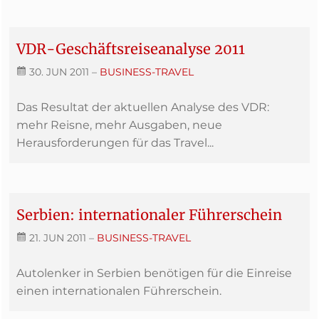
VDR-Geschäftsreiseanalyse 2011
30. JUN 2011
–
BUSINESS-TRAVEL
Das Resultat der aktuellen Analyse des VDR:
mehr Reisne, mehr Ausgaben, neue
Herausforderungen für das Travel...
Serbien: internationaler Führerschein
21. JUN 2011
–
BUSINESS-TRAVEL
Autolenker in Serbien benötigen für die Einreise
einen internationalen Führerschein.