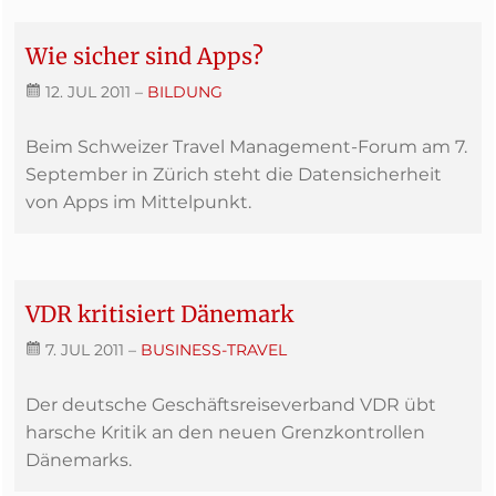
Wie sicher sind Apps?
12. JUL 2011
–
BILDUNG
Beim Schweizer Travel Management-Forum am 7.
September in Zürich steht die Datensicherheit
von Apps im Mittelpunkt.
VDR kritisiert Dänemark
7. JUL 2011
–
BUSINESS-TRAVEL
Der deutsche Geschäftsreiseverband VDR übt
harsche Kritik an den neuen Grenzkontrollen
Dänemarks.