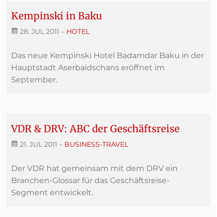
Kempinski in Baku
28. JUL 2011
–
HOTEL
Das neue Kempinski Hotel Badamdar Baku in der
Hauptstadt Aserbaidschans eröffnet im
September.
VDR & DRV: ABC der Geschäftsreise
21. JUL 2011
–
BUSINESS-TRAVEL
Der VDR hat gemeinsam mit dem DRV ein
Branchen-Glossar für das Geschäftsreise-
Segment entwickelt.