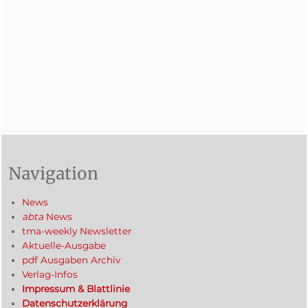
Navigation
News
abta
News
tma-weekly Newsletter
Aktuelle-Ausgabe
pdf Ausgaben Archiv
Verlag-Infos
Impressum & Blattlinie
Datenschutzerklärung