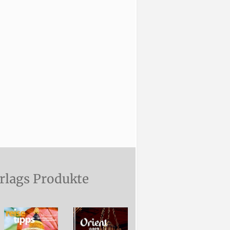
rlags Produkte