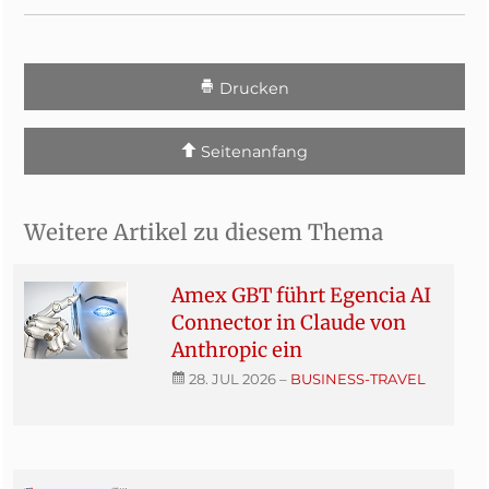
Drucken
Seitenanfang
Weitere Artikel zu diesem Thema
Amex GBT führt Egencia AI
Connector in Claude von
Anthropic ein
28. JUL 2026
–
BUSINESS-TRAVEL