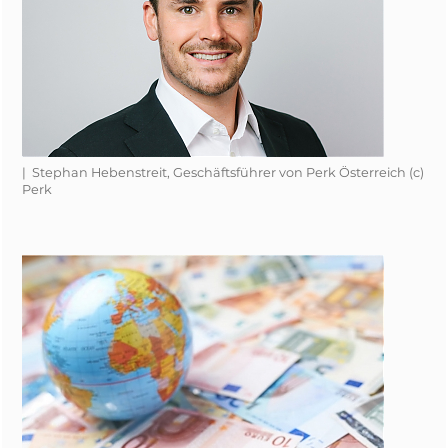
| Stephan Hebenstreit, Geschäftsführer von Perk Österreich (c)
Perk