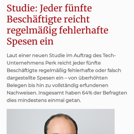
Studie: Jeder fünfte
Beschäftigte reicht
regelmäßig fehlerhafte
Spesen ein
Laut einer neuen Studie im Auftrag des Tech-
Unternehmens Perk reicht jeder fünfte
Beschäftigte regelmäßig fehlerhafte oder falsch
dargestellte Spesen ein – von überhöhten
Belegen bis hin zu vollständig erfundenen
Nachweisen. Insgesamt haben 64% der Befragten
dies mindestens einmal getan.