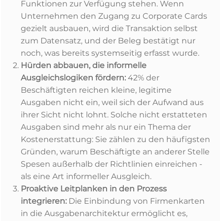
Funktionen zur Verfügung stehen. Wenn
Unternehmen den Zugang zu Corporate Cards
gezielt ausbauen, wird die Transaktion selbst
zum Datensatz, und der Beleg bestätigt nur
noch, was bereits systemseitig erfasst wurde.
Hürden abbauen, die informelle
Ausgleichslogiken fördern:
42% der
Beschäftigten reichen kleine, legitime
Ausgaben nicht ein, weil sich der Aufwand aus
ihrer Sicht nicht lohnt. Solche nicht erstatteten
Ausgaben sind mehr als nur ein Thema der
Kostenerstattung: Sie zählen zu den häufigsten
Gründen, warum Beschäftigte an anderer Stelle
Spesen außerhalb der Richtlinien einreichen -
als eine Art informeller Ausgleich.
Proaktive Leitplanken in den Prozess
integrieren:
Die Einbindung von Firmenkarten
in die Ausgabenarchitektur ermöglicht es,