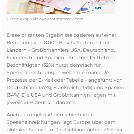
| Foto: exopixel / www.shutterstock.com
Diese brisanten Ergebnisse basieren auf einer
Befragung von 8.000 Beschäftigten in fünf
Ländern – Großbritannien, USA, Deutschland,
Frankreich und Spanien. Rund ein Drittel der
Beschäftigten (32%) nutzt demnach für
Spesenabrechnungen weiterhin manuelle
Prozesse per E-Mail oder Tabelle – angeführt von
Deutschland (37%), Frankreich (35%) und Spanien
(34%). Die USA und Großbritannien liegen mit
jeweils 26% deutlich darunter.
Auch bei regelmäßigen fehlerhaften
Speseneinreichungen liegt Europa über dem
globalen Schnitt: In Deutschland geben 26% der