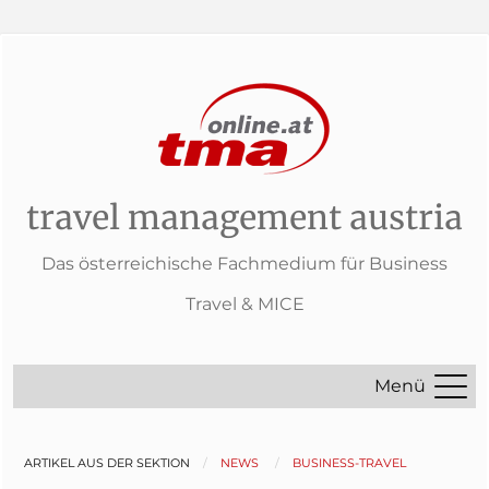
travel management austria
Das österreichische Fachmedium für Business
Travel & MICE
Menü
ARTIKEL AUS DER SEKTION
NEWS
BUSINESS-TRAVEL