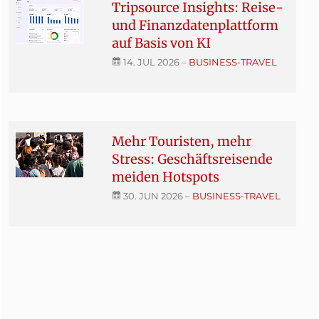
Tripsource Insights: Reise-
und Finanzdatenplattform
auf Basis von KI
14. JUL 2026
–
BUSINESS-TRAVEL
Mehr Touristen, mehr
Stress: Geschäftsreisende
meiden Hotspots
30. JUN 2026
–
BUSINESS-TRAVEL