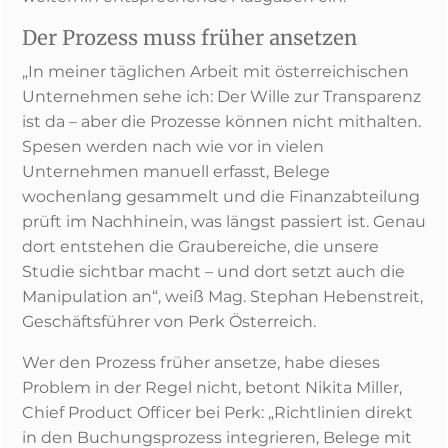
Der Prozess muss früher ansetzen
„In meiner täglichen Arbeit mit österreichischen
Unternehmen sehe ich: Der Wille zur Transparenz
ist da – aber die Prozesse können nicht mithalten.
Spesen werden nach wie vor in vielen
Unternehmen manuell erfasst, Belege
wochenlang gesammelt und die Finanzabteilung
prüft im Nachhinein, was längst passiert ist. Genau
dort entstehen die Graubereiche, die unsere
Studie sichtbar macht – und dort setzt auch die
Manipulation an“, weiß Mag. Stephan Hebenstreit,
Geschäftsführer von Perk Österreich.
Wer den Prozess früher ansetze, habe dieses
Problem in der Regel nicht, betont Nikita Miller,
Chief Product Officer bei Perk: „Richtlinien direkt
in den Buchungsprozess integrieren, Belege mit