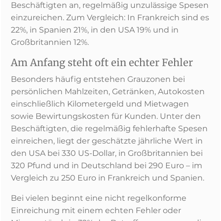
Beschäftigten an, regelmäßig unzulässige Spesen
einzureichen. Zum Vergleich: In Frankreich sind es
22%, in Spanien 21%, in den USA 19% und in
Großbritannien 12%.
Am Anfang steht oft ein echter Fehler
Besonders häufig entstehen Grauzonen bei
persönlichen Mahlzeiten, Getränken, Autokosten
einschließlich Kilometergeld und Mietwagen
sowie Bewirtungskosten für Kunden. Unter den
Beschäftigten, die regelmäßig fehlerhafte Spesen
einreichen, liegt der geschätzte jährliche Wert in
den USA bei 330 US-Dollar, in Großbritannien bei
320 Pfund und in Deutschland bei 290 Euro – im
Vergleich zu 250 Euro in Frankreich und Spanien.
Bei vielen beginnt eine nicht regelkonforme
Einreichung mit einem echten Fehler oder