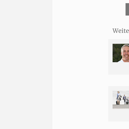
Weite