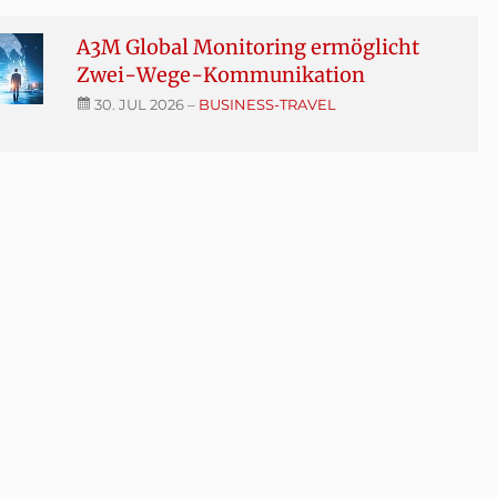
A3M Global Monitoring ermöglicht
Zwei-Wege-Kommunikation
30. JUL 2026
–
BUSINESS-TRAVEL