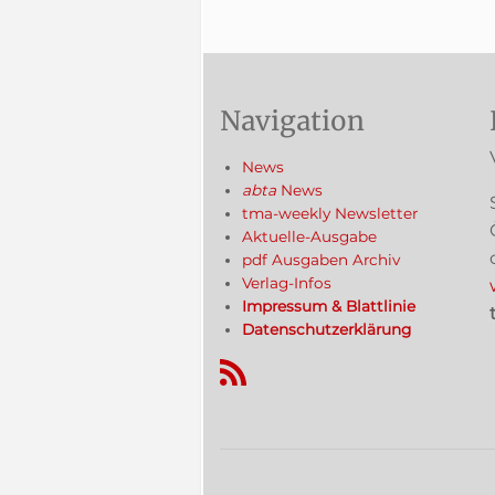
Navigation
News
abta
News
tma-weekly Newsletter
Aktuelle-Ausgabe
pdf Ausgaben Archiv
Verlag-Infos
Impressum & Blattlinie
Datenschutzerklärung
RSS-Feed