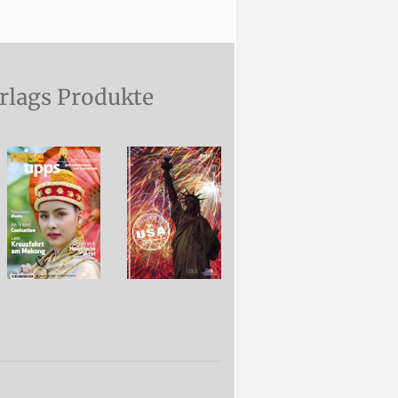
rlags Produkte