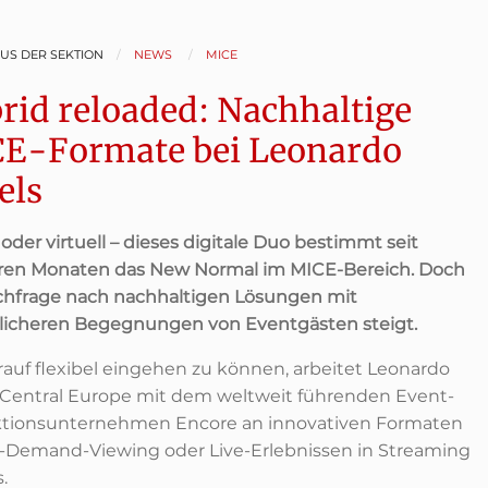
AUS DER SEKTION
NEWS
MICE
rid reloaded: Nachhaltige
E-Formate bei Leonardo
els
oder virtuell – dieses digitale Duo bestimmt seit
en Monaten das New Normal im MICE-Bereich. Doch
chfrage nach nachhaltigen Lösungen mit
licheren Begegnungen von Eventgästen steigt.
auf flexibel eingehen zu können, arbeitet Leonardo
 Central Europe mit dem weltweit führenden Event-
tionsunternehmen Encore an innovativen Formaten
-Demand-Viewing oder Live-Erlebnissen in Streaming
.