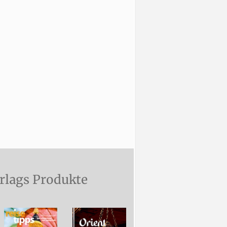
rlags Produkte