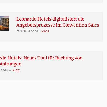
Leonardo Hotels digitalisiert die
Angebotsprozesse im Convention Sales
2. JUN 2026
–
MICE
do Hotels: Neues Tool für Buchung von
staltungen
N 2024
–
MICE