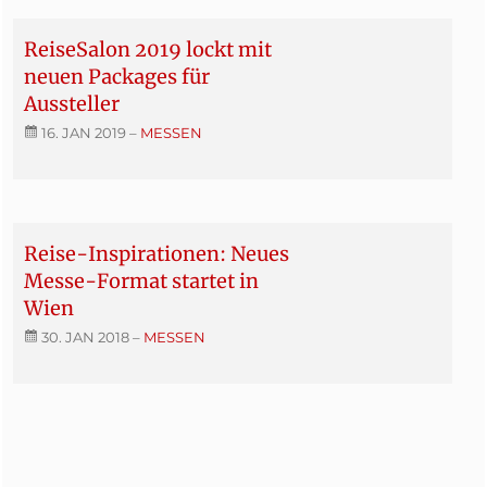
ReiseSalon 2019 lockt mit
neuen Packages für
Aussteller
16. JAN 2019
–
MESSEN
Reise-Inspirationen: Neues
Messe-Format startet in
Wien
30. JAN 2018
–
MESSEN