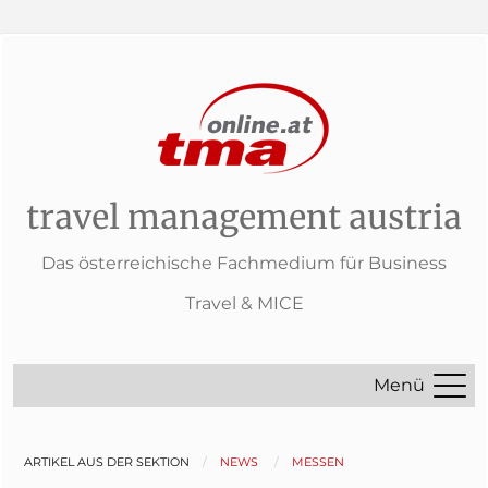
travel management austria
Das österreichische Fachmedium für Business
Travel & MICE
Menü
ARTIKEL AUS DER SEKTION
NEWS
MESSEN