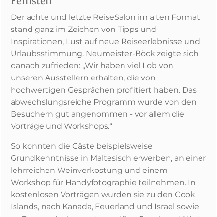
Feinsten
Der achte und letzte ReiseSalon im alten Format
stand ganz im Zeichen von Tipps und
Inspirationen, Lust auf neue Reiseerlebnisse und
Urlaubsstimmung. Neumeister-Böck zeigte sich
danach zufrieden: „Wir haben viel Lob von
unseren Ausstellern erhalten, die von
hochwertigen Gesprächen profitiert haben. Das
abwechslungsreiche Programm wurde von den
Besuchern gut angenommen - vor allem die
Vorträge und Workshops.“
So konnten die Gäste beispielsweise
Grundkenntnisse in Maltesisch erwerben, an einer
lehrreichen Weinverkostung und einem
Workshop für Handyfotographie teilnehmen. In
kostenlosen Vorträgen wurden sie zu den Cook
Islands, nach Kanada, Feuerland und Israel sowie