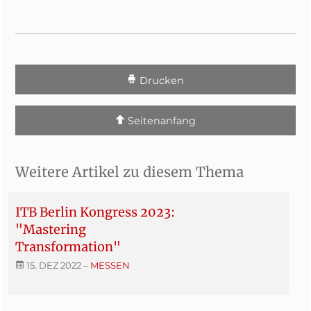
Drucken
Seitenanfang
Weitere Artikel zu diesem Thema
ITB Berlin Kongress 2023:
"Mastering
Transformation"
15. DEZ 2022
–
MESSEN