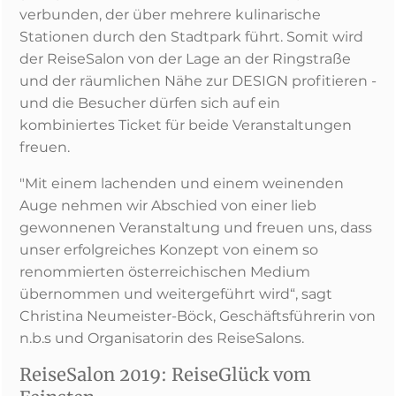
verbunden, der über mehrere kulinarische
Stationen durch den Stadtpark führt. Somit wird
der ReiseSalon von der Lage an der Ringstraße
und der räumlichen Nähe zur DESIGN profitieren -
und die Besucher dürfen sich auf ein
kombiniertes Ticket für beide Veranstaltungen
freuen.
"Mit einem lachenden und einem weinenden
Auge nehmen wir Abschied von einer lieb
gewonnenen Veranstaltung und freuen uns, dass
unser erfolgreiches Konzept von einem so
renommierten österreichischen Medium
übernommen und weitergeführt wird“, sagt
Christina Neumeister-Böck, Geschäftsführerin von
n.b.s und Organisatorin des ReiseSalons.
ReiseSalon 2019: ReiseGlück vom