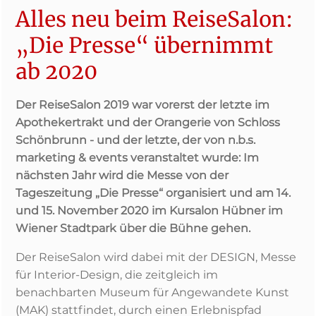
Alles neu beim ReiseSalon:
„Die Presse“ übernimmt
ab 2020
Der ReiseSalon 2019 war vorerst der letzte im
Apothekertrakt und der Orangerie von Schloss
Schönbrunn - und der letzte, der von n.b.s.
marketing & events veranstaltet wurde: Im
nächsten Jahr wird die Messe von der
Tageszeitung „Die Presse“ organisiert und am 14.
und 15. November 2020 im Kursalon Hübner im
Wiener Stadtpark über die Bühne gehen.
Der ReiseSalon wird dabei mit der DESIGN, Messe
für Interior-Design, die zeitgleich im
benachbarten Museum für Angewandete Kunst
(MAK) stattfindet, durch einen Erlebnispfad