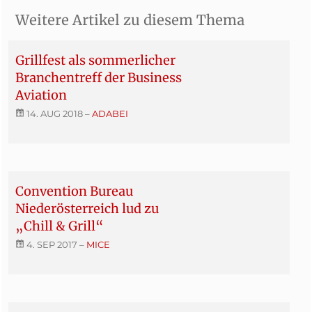
Weitere Artikel zu diesem Thema
Grillfest als sommerlicher
Branchentreff der Business
Aviation
14. AUG 2018
–
ADABEI
Convention Bureau
Niederösterreich lud zu
„Chill & Grill“
4. SEP 2017
–
MICE