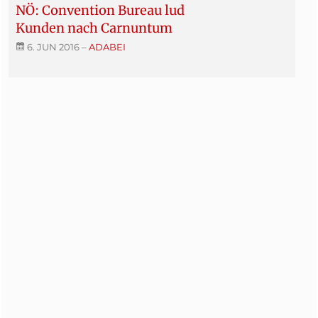
NÖ: Convention Bureau lud
Kunden nach Carnuntum
6. JUN 2016
–
ADABEI