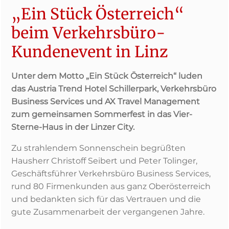
„Ein Stück Österreich“
beim Verkehrsbüro-
Kundenevent in Linz
Unter dem Motto „Ein Stück Österreich“ luden
das Austria Trend Hotel Schillerpark, Verkehrsbüro
Business Services und AX Travel Management
zum gemeinsamen Sommerfest in das Vier-
Sterne-Haus in der Linzer City.
Zu strahlendem Sonnenschein begrüßten
Hausherr Christoff Seibert und Peter Tolinger,
Geschäftsführer Verkehrsbüro Business Services,
rund 80 Firmenkunden aus ganz Oberösterreich
und bedankten sich für das Vertrauen und die
gute Zusammenarbeit der vergangenen Jahre.