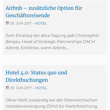
Airbnb – zusätzliche Option für
Geschäftsreisende
29. JUN 2017
–
HOTEL
Zum Einstieg der abta-Tagung gab Christopher
Bergau, Head of Strategic Partnerships DACH
Airbnb, Einblicke, wann Airbnb...
Hotel 4.0: Status quo und
Direktbuchungen
29. JUN 2017
–
HOTEL
Oliver Wolf, zuständig bei der Österreichischen
Hoteliervereinigung (ÖHV) für Marktforschung,