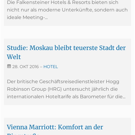
Die Falkensteiner Hotels & Resorts bieten sich
nicht nur als moderne Unterkünfte, sondern auch
ideale Meeting-...
Studie: Moskau bleibt teuerste Stadt der
Welt
28. OKT 2016
–
HOTEL
Der britische Geschäftsreisedienstleister Hogg
Robinson Group (HRG) untersucht jährlich die
internationalen Hoteltarife als Barometer für die...
Vienna Marriott: Komfort an der