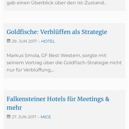
gab einen Überblick über den Ist-Zustand...
Goldfische: Verblüffen als Strategie
29. JUN 2017
–
HOTEL
Markus Smola, GF Best Western, sorgte mit
seinem Vortrag über die Goldfisch-Strategie nicht
nur für Verblüffung,...
Falkensteiner Hotels für Meetings &
mehr
27. JUN 2017
–
MICE