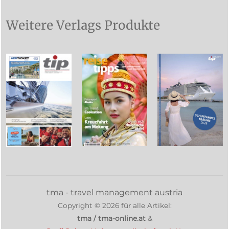
Weitere Verlags Produkte
tma - travel management austria
Copyright ©
2026
für alle Artikel:
tma / tma-online.at
&