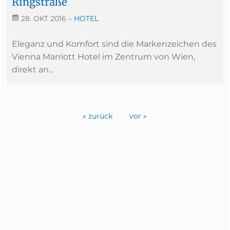
Ringstraße
28. OKT 2016
–
HOTEL
Eleganz und Komfort sind die Markenzeichen des
Vienna Marriott Hotel im Zentrum von Wien,
direkt an...
« zurück
vor »