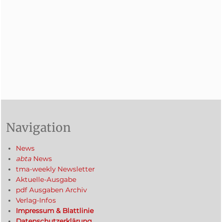
Navigation
News
abta
News
tma-weekly Newsletter
Aktuelle-Ausgabe
pdf Ausgaben Archiv
Verlag-Infos
Impressum & Blattlinie
Datenschutzerklärung