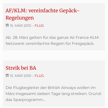
AF/KLM: vereinfachte Gepäck-
Regelungen
15. MÄR 2010
–
FLUG
Ab 28. März gelten für das ganze Air France KLM-
Netzwerk vereinfachte Regeln für Freigepäck.
Streik bei BA
15. MÄR 2010
–
FLUG
Die Flugbegleiter der British Airways wollen im
März insgesamt sieben Tage lang streiken. Grund:
das Sparprogramm...