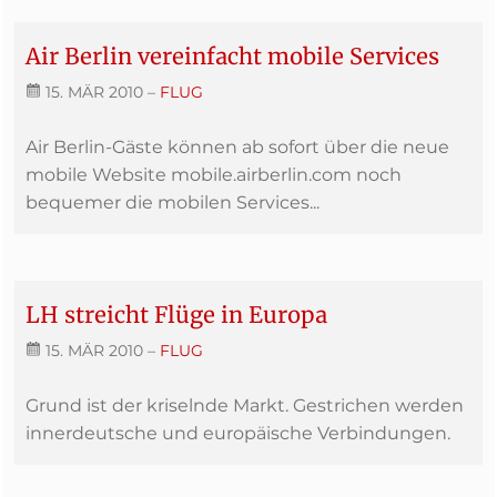
Air Berlin vereinfacht mobile Services
15. MÄR 2010
–
FLUG
Air Berlin-Gäste können ab sofort über die neue
mobile Website mobile.airberlin.com noch
bequemer die mobilen Services...
LH streicht Flüge in Europa
15. MÄR 2010
–
FLUG
Grund ist der kriselnde Markt. Gestrichen werden
innerdeutsche und europäische Verbindungen.