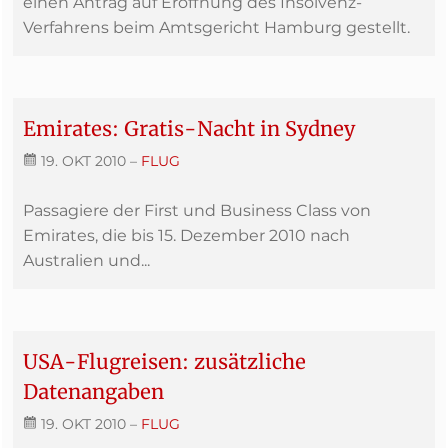
einen Antrag auf Eröffnung des Insolvenz-
Verfahrens beim Amtsgericht Hamburg gestellt.
Emirates: Gratis-Nacht in Sydney
19. OKT 2010
–
FLUG
Passagiere der First und Business Class von
Emirates, die bis 15. Dezember 2010 nach
Australien und...
USA-Flugreisen: zusätzliche
Datenangaben
19. OKT 2010
–
FLUG