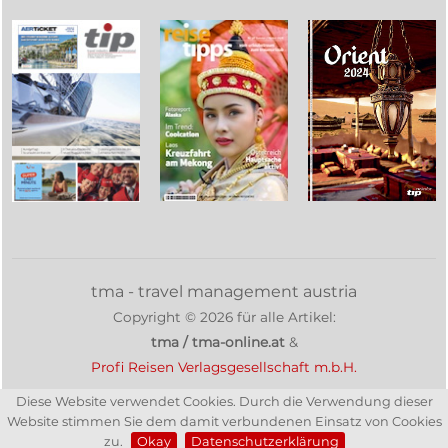
tma - travel management austria
Copyright ©
2026
für alle Artikel:
tma / tma-online.at
&
Profi Reisen Verlagsgesellschaft m.b.H.
Diese Website verwendet Cookies. Durch die Verwendung dieser
Website stimmen Sie dem damit verbundenen Einsatz von Cookies
zu.
Okay
Datenschutzerklärung