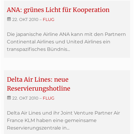
ANA: grünes Licht für Kooperation
22. OKT 2010
–
FLUG
Die japanische Airline ANA kann mit den Partnern
Continental Airlines und United Airlines ein
transpazifisches Bündnis...
Delta Air Lines: neue
Reservierungshotline
22. OKT 2010
–
FLUG
Delta Air Lines und ihr Joint Venture Partner Air
France KLM haben eine gemeinsame
Reservierungszentrale in...