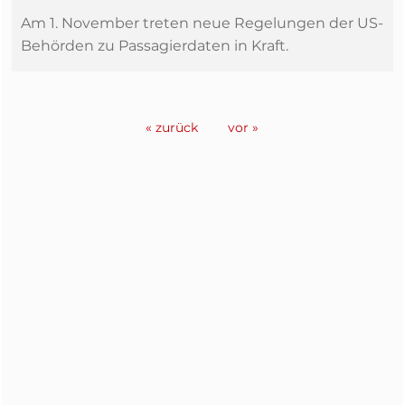
Am 1. November treten neue Regelungen der US-
Behörden zu Passagierdaten in Kraft.
« zurück
vor »