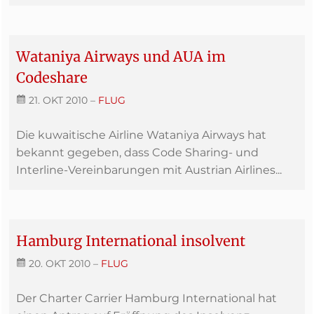
Wataniya Airways und AUA im
Codeshare
21. OKT 2010
–
FLUG
Die kuwaitische Airline Wataniya Airways hat
bekannt gegeben, dass Code Sharing- und
Interline-Vereinbarungen mit Austrian Airlines...
Hamburg International insolvent
20. OKT 2010
–
FLUG
Der Charter Carrier Hamburg International hat