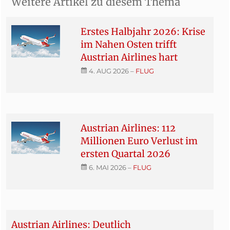
Weitere Artikel zu diesem Thema
Erstes Halbjahr 2026: Krise
im Nahen Osten trifft
Austrian Airlines hart
4. AUG 2026
–
FLUG
Austrian Airlines: 112
Millionen Euro Verlust im
ersten Quartal 2026
6. MAI 2026
–
FLUG
Austrian Airlines: Deutlich