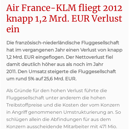
Air France-KLM fliegt 2012
knapp 1,2 Mrd. EUR Verlust
ein
Die französisch-niederländische Fluggesellschaft
hat im vergangenen Jahr einen Verlust von knapp
1,2 Mrd. EUR eingeflogen. Der Nettoverlust fiel
damit deutlich höher aus als noch im Jahr
2011. Den Umsatz steigerte die Fluggesellschaft
um rund 5% auf 25,6 Mrd. EUR.
Als Gründe für den hohen Verlust führte die
Fluggesellschaft unter anderem die hohen
Treibstoffpreise und die Kosten der vom Konzern
in Angriff genommenen Umstrukturierung an. So
schlügen allein die Abfindungen für aus dem
Konzern ausscheidende Mitarbeiter mit 471 Mio.