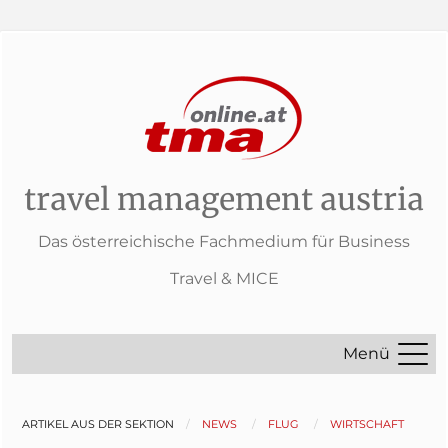
travel management austria
Das österreichische Fachmedium für Business
Travel & MICE
Menü
ARTIKEL AUS DER SEKTION
NEWS
FLUG
WIRTSCHAFT