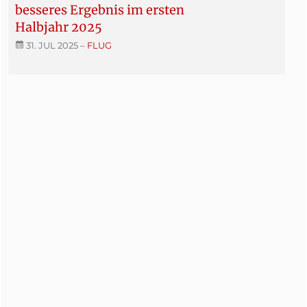
besseres Ergebnis im ersten
Halbjahr 2025
31. JUL 2025
–
FLUG