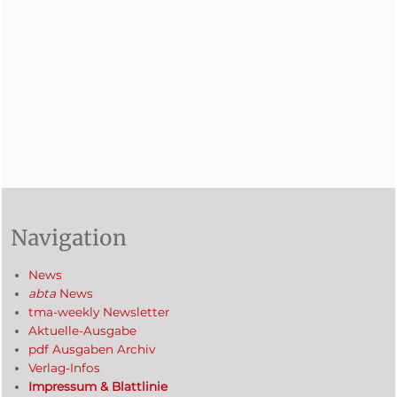
Navigation
News
abta
News
tma-weekly Newsletter
Aktuelle-Ausgabe
pdf Ausgaben Archiv
Verlag-Infos
Impressum & Blattlinie