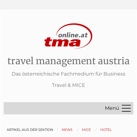
travel management austria
Das österreichische Fachmedium für Business
Travel & MICE
Menü
ARTIKEL AUS DER SEKTION
NEWS
MICE
HOTEL