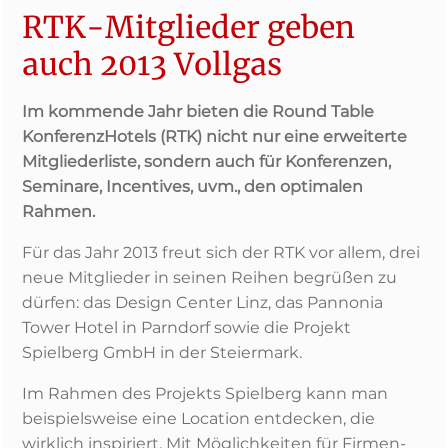
RTK-Mitglieder geben
auch 2013 Vollgas
Im kommende Jahr bieten die Round Table
KonferenzHotels (RTK) nicht nur eine erweiterte
Mitgliederliste, sondern auch für Konferenzen,
Seminare, Incentives, uvm., den optimalen
Rahmen.
Für das Jahr 2013 freut sich der RTK vor allem, drei
neue Mitglieder in seinen Reihen begrüßen zu
dürfen: das Design Center Linz, das Pannonia
Tower Hotel in Parndorf sowie die Projekt
Spielberg GmbH in der Steiermark.
Im Rahmen des Projekts Spielberg kann man
beispielsweise eine Location entdecken, die
wirklich inspiriert. Mit Möglichkeiten für Firmen-