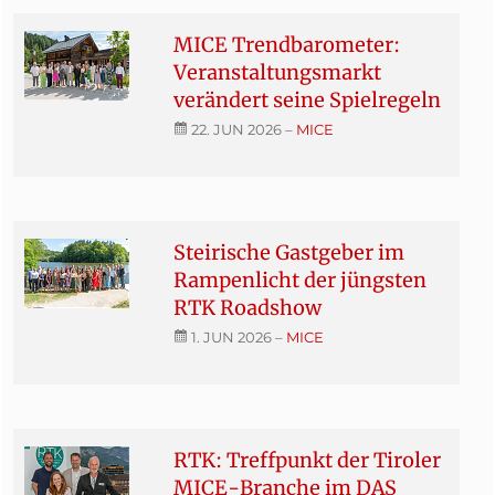
MICE Trendbarometer:
Veranstaltungsmarkt
verändert seine Spielregeln
22. JUN 2026
–
MICE
Steirische Gastgeber im
Rampenlicht der jüngsten
RTK Roadshow
1. JUN 2026
–
MICE
RTK: Treffpunkt der Tiroler
MICE-Branche im DAS