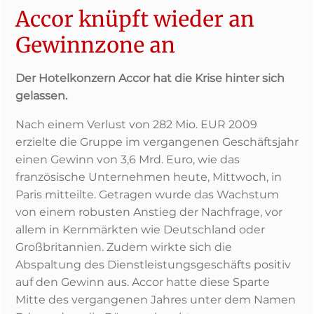
Accor knüpft wieder an
Gewinnzone an
Der Hotelkonzern Accor hat die Krise hinter sich
gelassen.
Nach einem Verlust von 282 Mio. EUR 2009
erzielte die Gruppe im vergangenen Geschäftsjahr
einen Gewinn von 3,6 Mrd. Euro, wie das
französische Unternehmen heute, Mittwoch, in
Paris mitteilte. Getragen wurde das Wachstum
von einem robusten Anstieg der Nachfrage, vor
allem in Kernmärkten wie Deutschland oder
Großbritannien. Zudem wirkte sich die
Abspaltung des Dienstleistungsgeschäfts positiv
auf den Gewinn aus. Accor hatte diese Sparte
Mitte des vergangenen Jahres unter dem Namen