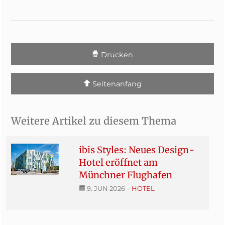
Drucken
Seitenanfang
Weitere Artikel zu diesem Thema
ibis Styles: Neues Design-
Hotel eröffnet am
Münchner Flughafen
9. JUN 2026
–
HOTEL