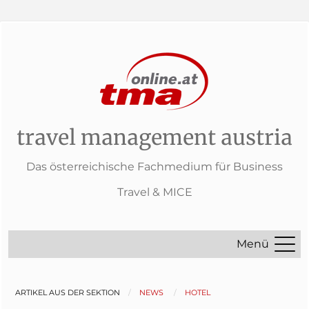
travel management austria
Das österreichische Fachmedium für Business
Travel & MICE
Menü
ARTIKEL AUS DER SEKTION
NEWS
HOTEL