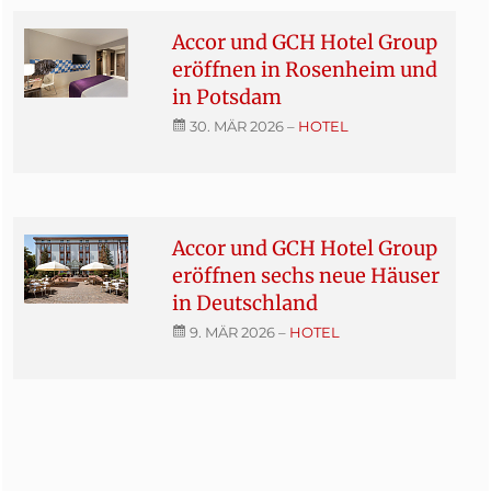
Accor und GCH Hotel Group
eröffnen in Rosenheim und
in Potsdam
30. MÄR 2026
–
HOTEL
Accor und GCH Hotel Group
eröffnen sechs neue Häuser
in Deutschland
9. MÄR 2026
–
HOTEL