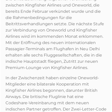
zwischen Kingfisher Airlines und Oneworld, die
bereits Ende Februar verkündet wurde und die
die Rahmenbedingungen für die
Beitrittsverhandlungen setzte. Die nächste Stufe
zur Verbindung von Oneworld und Kingfisher
Airlines wird im kommenden Monat erklommen.
Mit der Eröffnung des neuen internationalen
Passagier-Terminals am Flughafen in Neu Delhi
erhalten alle sechs Fluggesellschaften, die in die
indische Hauptstadt fliegen, Zutritt zur neuen
Premium-Lounge von Kingfisher Airlines.
In der Zwischenzeit haben einzelne Oneworld-
Mitglieder eine bilaterale Kooperation mit
Kingfisher Airlines begonnen, darunter British
Airways. Die britische Fluglinie hat eine
Codeshare-Vereinbarung mit dem neuen
indischen Partner getroffen. Der Zwei-Letter-Code