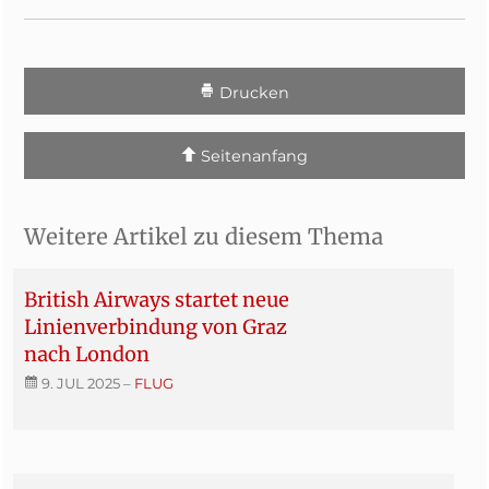
Drucken
Seitenanfang
Weitere Artikel zu diesem Thema
British Airways startet neue
Linienverbindung von Graz
nach London
9. JUL 2025
–
FLUG