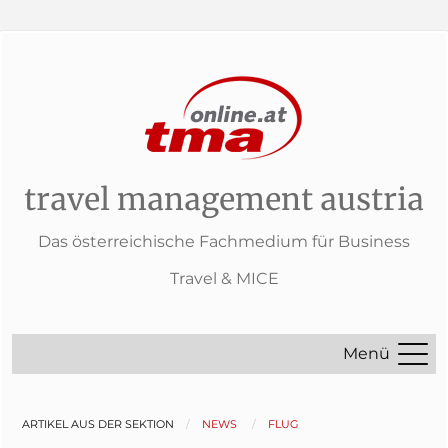
travel management austria
Das österreichische Fachmedium für Business
Travel & MICE
Menü
ARTIKEL AUS DER SEKTION
NEWS
FLUG