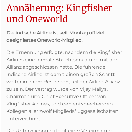
Annäherung: Kingfisher
und Oneworld
Die indische Airline ist seit Montag offiziell
designiertes Oneworld-Mitglied.
Die Ernennung erfolgte, nachdem die Kingfisher
Airlines eine formale Absichtserklärung mit der
Allianz abgeschlossen hatte. Die führende
indische Airline ist damit einen großen Schritt
weiter in ihrem Bestreben, Teil der Airline-Allianz
zu sein. Der Vertrag wurde von Vijay Mallya,
Chairman und Chief Executive Officer von
Kingfisher Airlines, und den entsprechenden
Kollegen aller zwölf Mitgliedsfluggesellschaften
unterzeichnet.
Die Unterzeichnung folgt einer Vereinbarung