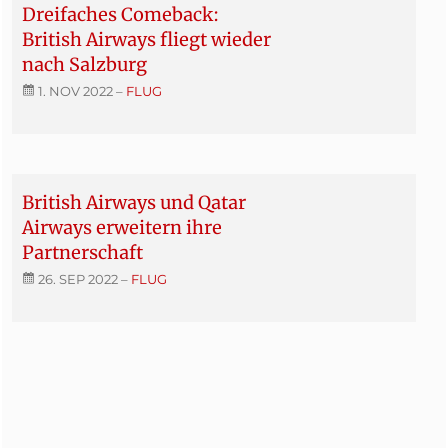
Dreifaches Comeback:
British Airways fliegt wieder
nach Salzburg
1. NOV 2022
–
FLUG
British Airways und Qatar
Airways erweitern ihre
Partnerschaft
26. SEP 2022
–
FLUG