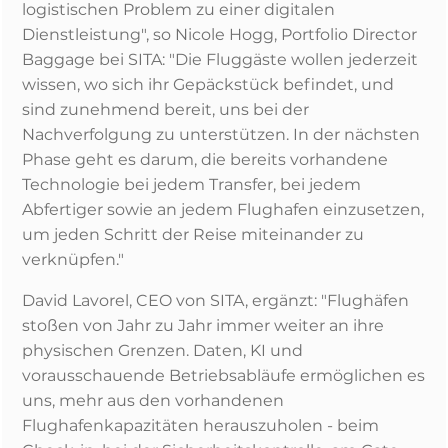
logistischen Problem zu einer digitalen
Dienstleistung", so Nicole Hogg, Portfolio Director
Baggage bei SITA: "Die Fluggäste wollen jederzeit
wissen, wo sich ihr Gepäckstück befindet, und
sind zunehmend bereit, uns bei der
Nachverfolgung zu unterstützen. In der nächsten
Phase geht es darum, die bereits vorhandene
Technologie bei jedem Transfer, bei jedem
Abfertiger sowie an jedem Flughafen einzusetzen,
um jeden Schritt der Reise miteinander zu
verknüpfen."
David Lavorel, CEO von SITA, ergänzt: "Flughäfen
stoßen von Jahr zu Jahr immer weiter an ihre
physischen Grenzen. Daten, KI und
vorausschauende Betriebsabläufe ermöglichen es
uns, mehr aus den vorhandenen
Flughafenkapazitäten herauszuholen - beim