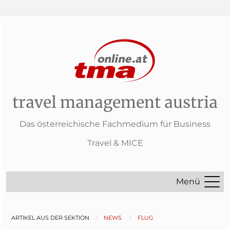
travel management austria
Das österreichische Fachmedium für Business
Travel & MICE
Menü
ARTIKEL AUS DER SEKTION
NEWS
FLUG