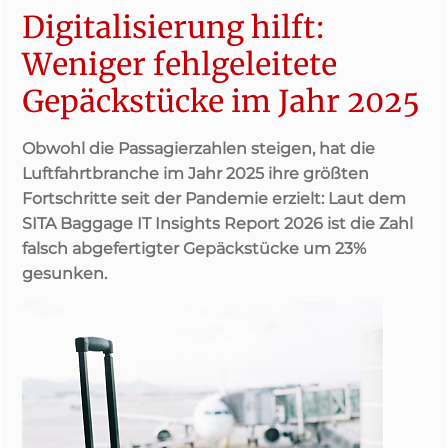
Digitalisierung hilft:
Weniger fehlgeleitete
Gepäckstücke im Jahr 2025
Obwohl die Passagierzahlen steigen, hat die
Luftfahrtbranche im Jahr 2025 ihre größten
Fortschritte seit der Pandemie erzielt: Laut dem
SITA Baggage IT Insights Report 2026 ist die Zahl
falsch abgefertigter Gepäckstücke um 23%
gesunken.