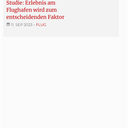
Studie: Erlebnis am
Flughafen wird zum
entscheidenden Faktor
11. SEP 2023
–
FLUG