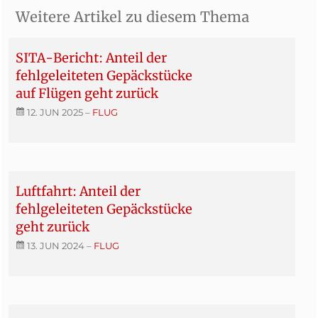
Weitere Artikel zu diesem Thema
SITA-Bericht: Anteil der
fehlgeleiteten Gepäckstücke
auf Flügen geht zurück
12. JUN 2025
–
FLUG
Luftfahrt: Anteil der
fehlgeleiteten Gepäckstücke
geht zurück
13. JUN 2024
–
FLUG