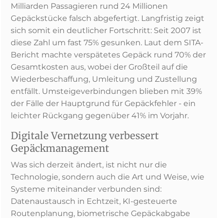
Milliarden Passagieren rund 24 Millionen
Gepäckstücke falsch abgefertigt. Langfristig zeigt
sich somit ein deutlicher Fortschritt: Seit 2007 ist
diese Zahl um fast 75% gesunken. Laut dem SITA-
Bericht machte verspätetes Gepäck rund 70% der
Gesamtkosten aus, wobei der Großteil auf die
Wiederbeschaffung, Umleitung und Zustellung
entfällt. Umsteigeverbindungen blieben mit 39%
der Fälle der Hauptgrund für Gepäckfehler - ein
leichter Rückgang gegenüber 41% im Vorjahr.
Digitale Vernetzung verbessert
Gepäckmanagement
Was sich derzeit ändert, ist nicht nur die
Technologie, sondern auch die Art und Weise, wie
Systeme miteinander verbunden sind:
Datenaustausch in Echtzeit, KI-gesteuerte
Routenplanung, biometrische Gepäckabgabe