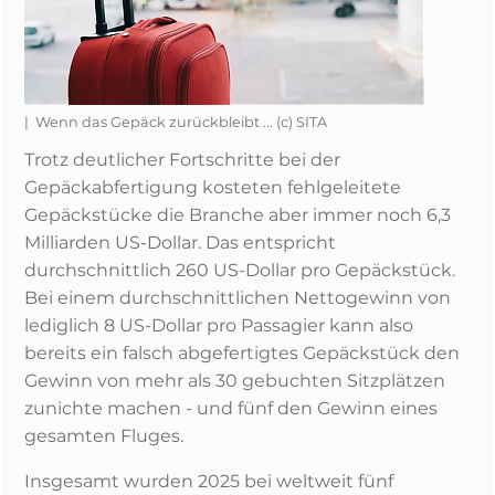
| Wenn das Gepäck zurückbleibt ... (c) SITA
Trotz deutlicher Fortschritte bei der
Gepäckabfertigung kosteten fehlgeleitete
Gepäckstücke die Branche aber immer noch 6,3
Milliarden US-Dollar. Das entspricht
durchschnittlich 260 US-Dollar pro Gepäckstück.
Bei einem durchschnittlichen Nettogewinn von
lediglich 8 US-Dollar pro Passagier kann also
bereits ein falsch abgefertigtes Gepäckstück den
Gewinn von mehr als 30 gebuchten Sitzplätzen
zunichte machen - und fünf den Gewinn eines
gesamten Fluges.
Insgesamt wurden 2025 bei weltweit fünf