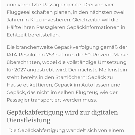
und vernetzte Passagiergeräte. Drei von vier
Fluggesellschaften planen, in den nächsten zwei
Jahren in KI zu investieren. Gleichzeitig will die
Hälfte ihren Passagieren Gepäckinformationen in
Echtzeit bereitstellen.
Die branchenweite Gepäckverfolgung gemäß der
IATA-Resolution 753 hat nun die 50-Prozent-Marke
überschritten, wobei die vollständige Umsetzung
für 2027 angestrebt wird. Der nächste Meilenstein
steht bereits in den Startlöchern: Gepäck zu
Hause etikettieren, Gepäck im Auto lassen und
Gepäck, das nicht im selben Flugzeug wie der
Passagier transportiert werden muss.
Gepäckabfertigung wird zur digitalen
Dienstleistung
"Die Gepäckabfertigung wandelt sich von einem