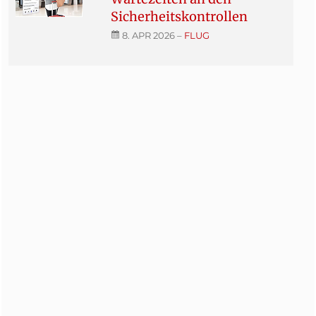
Sicherheitskontrollen
8. APR 2026
–
FLUG