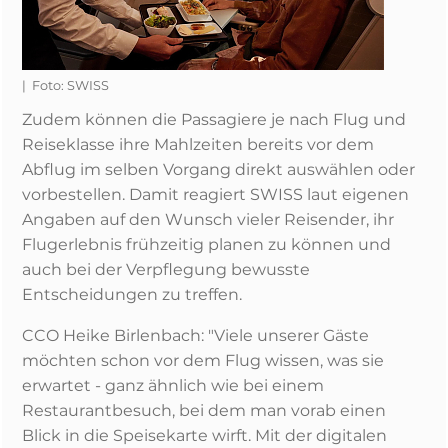
| Foto: SWISS
Zudem können die Passagiere je nach Flug und
Reiseklasse ihre Mahlzeiten bereits vor dem
Abflug im selben Vorgang direkt auswählen oder
vorbestellen. Damit reagiert SWISS laut eigenen
Angaben auf den Wunsch vieler Reisender, ihr
Flugerlebnis frühzeitig planen zu können und
auch bei der Verpflegung bewusste
Entscheidungen zu treffen.
CCO Heike Birlenbach: "Viele unserer Gäste
möchten schon vor dem Flug wissen, was sie
erwartet - ganz ähnlich wie bei einem
Restaurantbesuch, bei dem man vorab einen
Blick in die Speisekarte wirft. Mit der digitalen