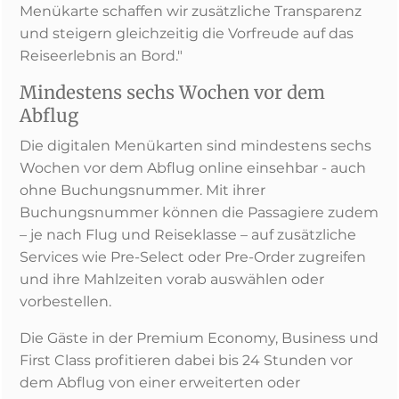
Menükarte schaffen wir zusätzliche Transparenz
und steigern gleichzeitig die Vorfreude auf das
Reiseerlebnis an Bord."
Mindestens sechs Wochen vor dem
Abflug
Die digitalen Menükarten sind mindestens sechs
Wochen vor dem Abflug online einsehbar - auch
ohne Buchungsnummer. Mit ihrer
Buchungsnummer können die Passagiere zudem
– je nach Flug und Reiseklasse – auf zusätzliche
Services wie Pre-Select oder Pre-Order zugreifen
und ihre Mahlzeiten vorab auswählen oder
vorbestellen.
Die Gäste in der Premium Economy, Business und
First Class profitieren dabei bis 24 Stunden vor
dem Abflug von einer erweiterten oder