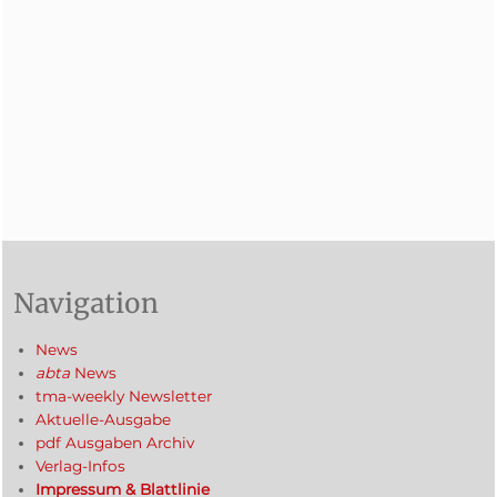
Navigation
News
abta
News
tma-weekly Newsletter
Aktuelle-Ausgabe
pdf Ausgaben Archiv
Verlag-Infos
Impressum & Blattlinie