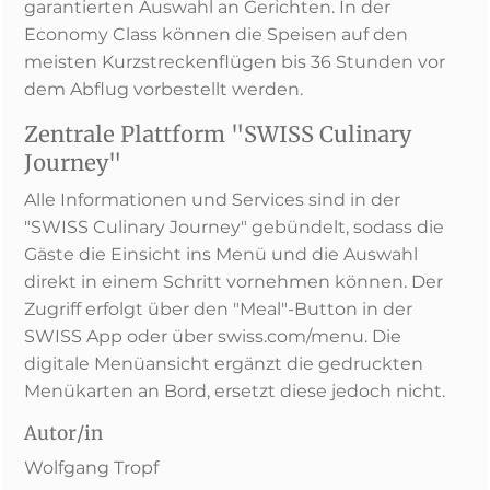
garantierten Auswahl an Gerichten. In der
Economy Class können die Speisen auf den
meisten Kurzstreckenflügen bis 36 Stunden vor
dem Abflug vorbestellt werden.
Zentrale Plattform "SWISS Culinary
Journey"
Alle Informationen und Services sind in der
"SWISS Culinary Journey" gebündelt, sodass die
Gäste die Einsicht ins Menü und die Auswahl
direkt in einem Schritt vornehmen können. Der
Zugriff erfolgt über den "Meal"-Button in der
SWISS App oder über swiss.com/menu. Die
digitale Menüansicht ergänzt die gedruckten
Menükarten an Bord, ersetzt diese jedoch nicht.
Autor/in
Wolfgang Tropf