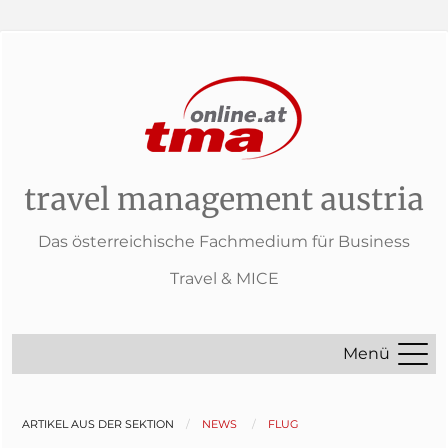
travel management austria
Das österreichische Fachmedium für Business
Travel & MICE
Menü
ARTIKEL AUS DER SEKTION
NEWS
FLUG