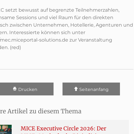
C setzt bewusst auf begrenzte Teilnehmerzahlen,
same Sessions und viel Raum für den direkten
sch zwischen Unternehmen, Hotellerie, Agenturen und
ern. Interessierte können sich unter
//mec.miceportal-solutions.de zur Veranstaltung
en. (red)
Drucken
Seitenanfang
re Artikel zu diesem Thema
MICE Executive Circle 2026: Der