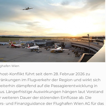
ughafen Wien
host-Konflikt führt seit dem 28. Februar 2026 zu
ränkungen im Flugverkehr der Region und wirkt sich
eiterhin dämpfend auf die Passagierentwicklung in
us. Längerfristige Auswirkungen hängen laut Vorstand
r weiteren Dauer der störenden Einflüsse ab. Die
rs- und Finanzguidance der Flughafen Wien AG für das