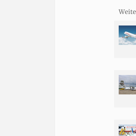
Weite