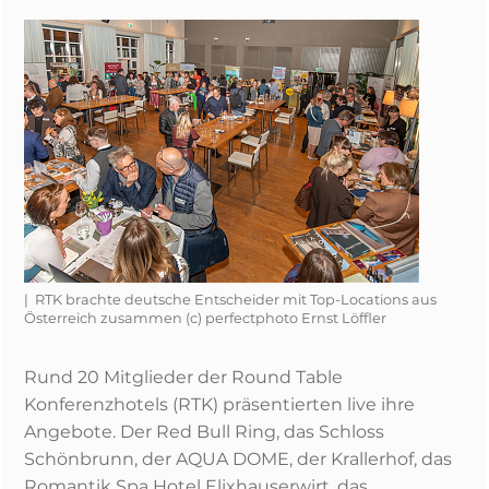
| RTK brachte deutsche Entscheider mit Top-Locations aus
Österreich zusammen (c) perfectphoto Ernst Löffler
Rund 20 Mitglieder der Round Table
Konferenzhotels (RTK) präsentierten live ihre
Angebote. Der Red Bull Ring, das Schloss
Schönbrunn, der AQUA DOME, der Krallerhof, das
Romantik Spa Hotel Elixhauserwirt, das