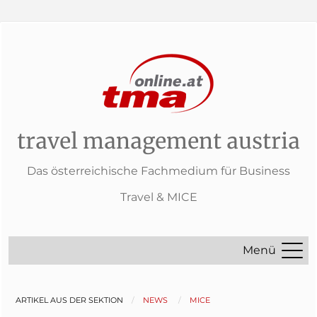
travel management austria
Das österreichische Fachmedium für Business
Travel & MICE
Menü
ARTIKEL AUS DER SEKTION
NEWS
MICE