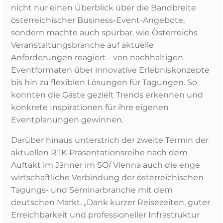
nicht nur einen Überblick über die Bandbreite
österreichischer Business-Event-Angebote,
sondern machte auch spürbar, wie Österreichs
Veranstaltungsbranche auf aktuelle
Anforderungen reagiert - von nachhaltigen
Eventformaten über innovative Erlebniskonzepte
bis hin zu flexiblen Lösungen für Tagungen. So
konnten die Gäste gezielt Trends erkennen und
konkrete Inspirationen für ihre eigenen
Eventplanungen gewinnen.
Darüber hinaus unterstrich der zweite Termin der
aktuellen RTK-Präsentationsreihe nach dem
Auftakt im Jänner im SO/ Vienna auch die enge
wirtschaftliche Verbindung der österreichischen
Tagungs- und Seminarbranche mit dem
deutschen Markt. „Dank kurzer Reisezeiten, guter
Erreichbarkeit und professioneller Infrastruktur