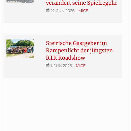
verändert seine Spielregeln
22. JUN 2026
–
MICE
Steirische Gastgeber im
Rampenlicht der jüngsten
RTK Roadshow
1. JUN 2026
–
MICE