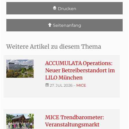
Drucken
Seitenanfang
Weitere Artikel zu diesem Thema
ACCUMULATA Operations:
Neuer Betreiberstandort im
LILO München
27. JUL 2026
–
MICE
MICE Trendbarometer:
Veranstaltungsmarkt