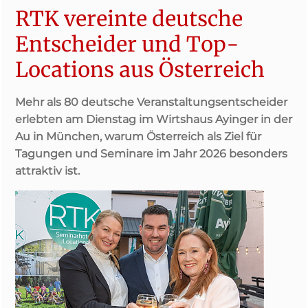
RTK vereinte deutsche
Entscheider und Top-
Locations aus Österreich
Mehr als 80 deutsche Veranstaltungsentscheider
erlebten am Dienstag im Wirtshaus Ayinger in der
Au in München, warum Österreich als Ziel für
Tagungen und Seminare im Jahr 2026 besonders
attraktiv ist.