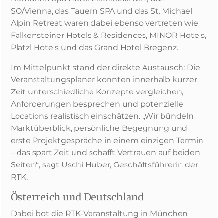
SO/Vienna, das Tauern SPA und das St. Michael
Alpin Retreat waren dabei ebenso vertreten wie
Falkensteiner Hotels & Residences, MINOR Hotels,
Platzl Hotels und das Grand Hotel Bregenz.
Im Mittelpunkt stand der direkte Austausch: Die
Veranstaltungsplaner konnten innerhalb kurzer
Zeit unterschiedliche Konzepte vergleichen,
Anforderungen besprechen und potenzielle
Locations realistisch einschätzen. „Wir bündeln
Marktüberblick, persönliche Begegnung und
erste Projektgespräche in einem einzigen Termin
– das spart Zeit und schafft Vertrauen auf beiden
Seiten“, sagt Uschi Huber, Geschäftsführerin der
RTK.
Österreich und Deutschland
Dabei bot die RTK-Veranstaltung in München