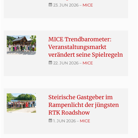
23. JUN 2026
–
MICE
MICE Trendbarometer:
Veranstaltungsmarkt
verändert seine Spielregeln
22. JUN 2026
–
MICE
Steirische Gastgeber im
Rampenlicht der jüngsten
RTK Roadshow
1. JUN 2026
–
MICE