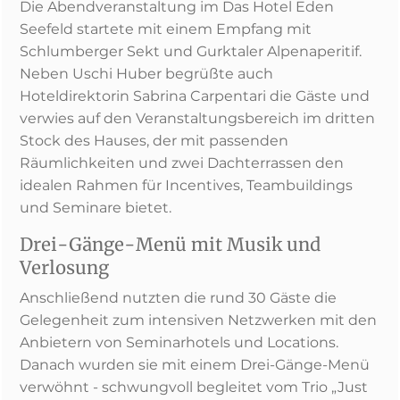
Die Abendveranstaltung im Das Hotel Eden
Seefeld startete mit einem Empfang mit
Schlumberger Sekt und Gurktaler Alpenaperitif.
Neben Uschi Huber begrüßte auch
Hoteldirektorin Sabrina Carpentari die Gäste und
verwies auf den Veranstaltungsbereich im dritten
Stock des Hauses, der mit passenden
Räumlichkeiten und zwei Dachterrassen den
idealen Rahmen für Incentives, Teambuildings
und Seminare bietet.
Drei-Gänge-Menü mit Musik und
Verlosung
Anschließend nutzten die rund 30 Gäste die
Gelegenheit zum intensiven Netzwerken mit den
Anbietern von Seminarhotels und Locations.
Danach wurden sie mit einem Drei-Gänge-Menü
verwöhnt - schwungvoll begleitet vom Trio „Just