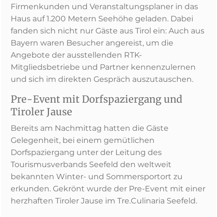
Firmenkunden und Veranstaltungsplaner in das
Haus auf 1.200 Metern Seehöhe geladen. Dabei
fanden sich nicht nur Gäste aus Tirol ein: Auch aus
Bayern waren Besucher angereist, um die
Angebote der ausstellenden RTK-
Mitgliedsbetriebe und Partner kennenzulernen
und sich im direkten Gespräch auszutauschen.
Pre-Event mit Dorfspaziergang und
Tiroler Jause
Bereits am Nachmittag hatten die Gäste
Gelegenheit, bei einem gemütlichen
Dorfspaziergang unter der Leitung des
Tourismusverbands Seefeld den weltweit
bekannten Winter- und Sommersportort zu
erkunden. Gekrönt wurde der Pre-Event mit einer
herzhaften Tiroler Jause im Tre.Culinaria Seefeld.