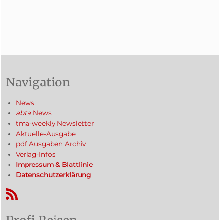
Navigation
News
abta
News
tma-weekly Newsletter
Aktuelle-Ausgabe
pdf Ausgaben Archiv
Verlag-Infos
Impressum & Blattlinie
Datenschutzerklärung
RSS-Feed