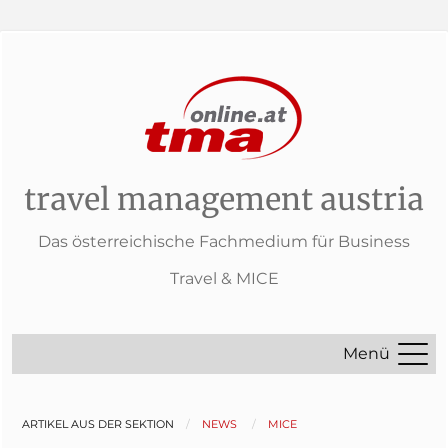
travel management austria
Das österreichische Fachmedium für Business
Travel & MICE
Menü
ARTIKEL AUS DER SEKTION
NEWS
MICE