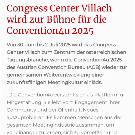
Congress Center Villach
wird zur Bühne für die
Convention4u 2025
Von 30. Juni bis 2. Juli 2025 wird das Congress
Center Villach zum Zentrum der österreichischen
Tagungsbranche, wenn die Convention4u 2025
des Austrian Convention Bureau (ACB) wieder zur
gemeinsamen Weiterentwicklung einer
zukunftsfähigen Meetingkultur einlädt.
„Die Convention4u versteht sich als Plattform für
Mitgestaltung. Sie lebt vom Engagement ihrer
Community und der Offenheit, Neues
auszuprobieren. Es kommen Menschen aus der
gesamten Meetingindustrie zusammen, um
voneinander zu lernen, sich zu vernetzen und