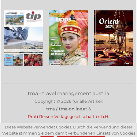
tma - travel management austria
Copyright ©
2026
für alle Artikel:
tma / tma-online.at
&
Profi Reisen Verlagsgesellschaft m.b.H.
Diese Website verwendet Cookies. Durch die Verwendung dieser
Website stimmen Sie dem damit verbundenen Einsatz von Cookies