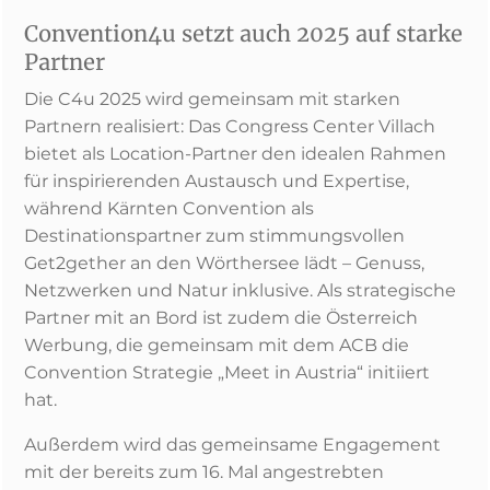
Convention4u setzt auch 2025 auf starke
Partner
Die C4u 2025 wird gemeinsam mit starken
Partnern realisiert: Das Congress Center Villach
bietet als Location-Partner den idealen Rahmen
für inspirierenden Austausch und Expertise,
während Kärnten Convention als
Destinationspartner zum stimmungsvollen
Get2gether an den Wörthersee lädt – Genuss,
Netzwerken und Natur inklusive. Als strategische
Partner mit an Bord ist zudem die Österreich
Werbung, die gemeinsam mit dem ACB die
Convention Strategie „Meet in Austria“ initiiert
hat.
Außerdem wird das gemeinsame Engagement
mit der bereits zum 16. Mal angestrebten