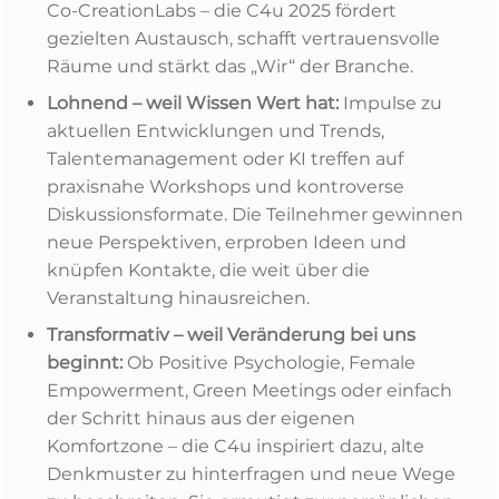
Co-CreationLabs – die C4u 2025 fördert
gezielten Austausch, schafft vertrauensvolle
Räume und stärkt das „Wir“ der Branche.
Lohnend – weil Wissen Wert hat:
Impulse zu
aktuellen Entwicklungen und Trends,
Talentemanagement oder KI treffen auf
praxisnahe Workshops und kontroverse
Diskussionsformate. Die Teilnehmer gewinnen
neue Perspektiven, erproben Ideen und
knüpfen Kontakte, die weit über die
Veranstaltung hinausreichen.
Transformativ – weil Veränderung bei uns
beginnt:
Ob Positive Psychologie, Female
Empowerment, Green Meetings oder einfach
der Schritt hinaus aus der eigenen
Komfortzone – die C4u inspiriert dazu, alte
Denkmuster zu hinterfragen und neue Wege