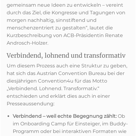
gemeinsam neue Ideen zu entwickeln – vereint
durch das Ziel, die Kongresse und Tagungen von
morgen nachhaltig, sinnstiftend und
menschenzentriert zu gestalten“, lautet die
Kurzbeschreibung von ACB-Präsidentin Renate
Androsch-Holzer.
Verbindend, lohnend und transformativ
Um diesem Prozess auch eine Struktur zu geben,
hat sich das Austrian Convention Bureau bei der
diesjährigen Convention4u für das Motto
„Verbindend. Lohnend. Transformativ.“
entschieden und erklärt dies auch in einer
Presseaussendung:
Verbindend – weil echte Begegnung zählt:
Ob
im Onboarding Camp für Einsteiger, im Buddy-
Programm oder bei interaktiven Formaten wie