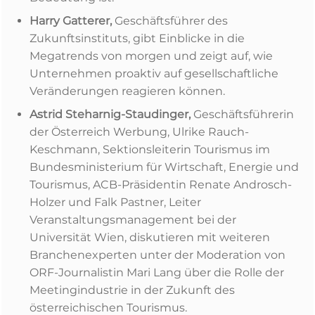
Harry Gatterer,
Geschäftsführer des
Zukunftsinstituts, gibt Einblicke in die
Megatrends von morgen und zeigt auf, wie
Unternehmen proaktiv auf gesellschaftliche
Veränderungen reagieren können.
Astrid Steharnig-Staudinger,
Geschäftsführerin
der Österreich Werbung, Ulrike Rauch-
Keschmann, Sektionsleiterin Tourismus im
Bundesministerium für Wirtschaft, Energie und
Tourismus, ACB-Präsidentin Renate Androsch-
Holzer und Falk Pastner, Leiter
Veranstaltungsmanagement bei der
Universität Wien, diskutieren mit weiteren
Branchenexperten unter der Moderation von
ORF-Journalistin Mari Lang über die Rolle der
Meetingindustrie in der Zukunft des
österreichischen Tourismus.