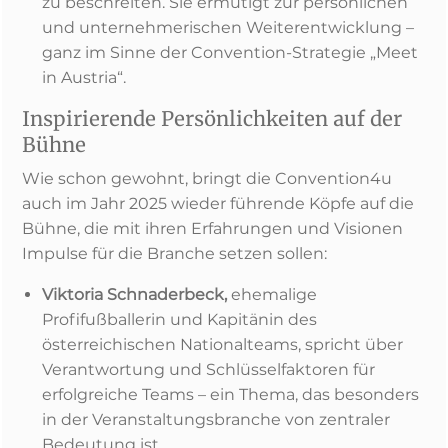
zu beschreiten. Sie ermutigt zur persönlichen
und unternehmerischen Weiterentwicklung –
ganz im Sinne der Convention-Strategie „Meet
in Austria“.
Inspirierende Persönlichkeiten auf der
Bühne
Wie schon gewohnt, bringt die Convention4u
auch im Jahr 2025 wieder führende Köpfe auf die
Bühne, die mit ihren Erfahrungen und Visionen
Impulse für die Branche setzen sollen:
Viktoria Schnaderbeck,
ehemalige
Profifußballerin und Kapitänin des
österreichischen Nationalteams, spricht über
Verantwortung und Schlüsselfaktoren für
erfolgreiche Teams – ein Thema, das besonders
in der Veranstaltungsbranche von zentraler
Bedeutung ist.