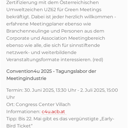
Zertifizierung mit dem Österreichischen
Umweltzeichen UZ62 für Green Meetings
bekräftigt. Dabei ist jeder herzlich willkommen -
erfahrene Meetingplaner ebenso wie
Branchenneulinge und Personen aus dem
Corporate und Association Meetingbereich
ebenso wie alle, die sich für sinnstiftende
netzwerk- und weiterbildende
Veranstaltungsformate interessieren. (red)
Convention4u 2025 - Tagungslabor der
Meetingindustrie
Termin: 30. Juni 2025, 13:30 Uhr - 2. Juli 2025, 15:00
Uhr
Ort: Congress Center Villach
Informationen:
c4u.acb.at
Tipp: Bis 22. Mai gibt es das vergünstigte „Early-
Bird Ticket“