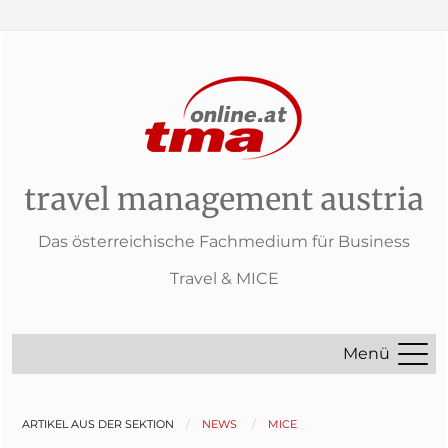
travel management austria
Das österreichische Fachmedium für Business
Travel & MICE
Menü
ARTIKEL AUS DER SEKTION
NEWS
MICE