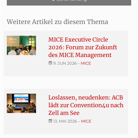
Weitere Artikel zu diesem Thema
MICE Executive Circle
2026: Forum zur Zukunft
des MICE Management
9. JUN 2026
–
MICE
Loslassen, neudenken: ACB
lädt zur Convention4u nach
Zell am See
13. MAI 2026
–
MICE