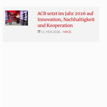
ACB setzt im Jahr 2026 auf
Innovation, Nachhaltigkeit
und Kooperation
12. FEB 2026
–
MICE