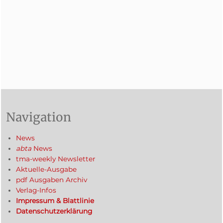
Navigation
News
abta
News
tma-weekly Newsletter
Aktuelle-Ausgabe
pdf Ausgaben Archiv
Verlag-Infos
Impressum & Blattlinie
Datenschutzerklärung