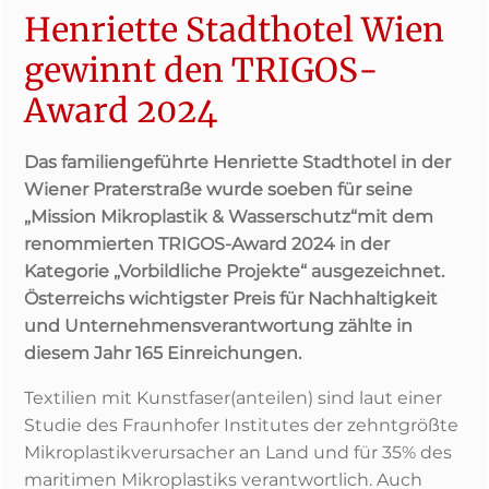
Henriette Stadthotel Wien
gewinnt den TRIGOS-
Award 2024
Das familiengeführte Henriette Stadthotel in der
Wiener Praterstraße wurde soeben für seine
„Mission Mikroplastik & Wasserschutz“mit dem
renommierten TRIGOS-Award 2024 in der
Kategorie „Vorbildliche Projekte“ ausgezeichnet.
Österreichs wichtigster Preis für Nachhaltigkeit
und Unternehmensverantwortung zählte in
diesem Jahr 165 Einreichungen.
Textilien mit Kunstfaser(anteilen) sind laut einer
Studie des Fraunhofer Institutes der zehntgrößte
Mikroplastikverursacher an Land und für 35% des
maritimen Mikroplastiks verantwortlich. Auch