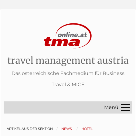
travel management austria
Das österreichische Fachmedium für Business
Travel & MICE
Menü
ARTIKEL AUS DER SEKTION
NEWS
HOTEL