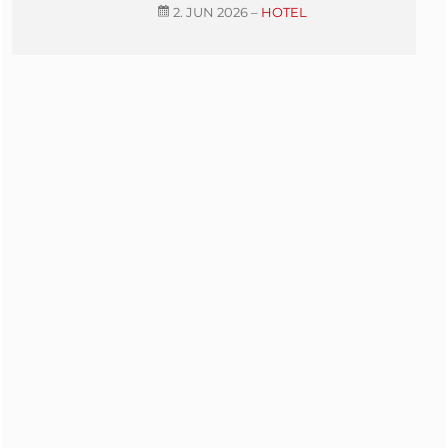
2. JUN 2026
–
HOTEL