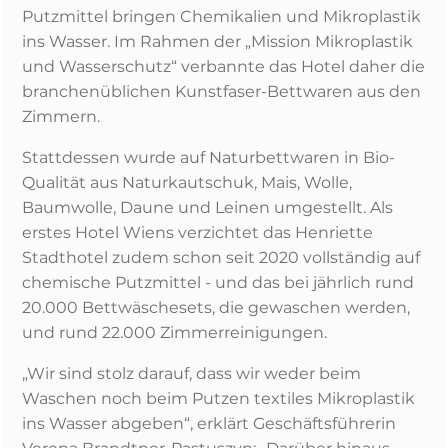
Putzmittel bringen Chemikalien und Mikroplastik
ins Wasser. Im Rahmen der „Mission Mikroplastik
und Wasserschutz“ verbannte das Hotel daher die
branchenüblichen Kunstfaser-Bettwaren aus den
Zimmern.
Stattdessen wurde auf Naturbettwaren in Bio-
Qualität aus Naturkautschuk, Mais, Wolle,
Baumwolle, Daune und Leinen umgestellt. Als
erstes Hotel Wiens verzichtet das Henriette
Stadthotel zudem schon seit 2020 vollständig auf
chemische Putzmittel - und das bei jährlich rund
20.000 Bettwäschesets, die gewaschen werden,
und rund 22.000 Zimmerreinigungen.
„Wir sind stolz darauf, dass wir weder beim
Waschen noch beim Putzen textiles Mikroplastik
ins Wasser abgeben“, erklärt Geschäftsführerin