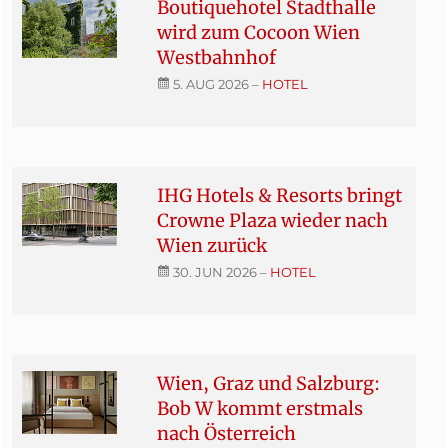
Boutiquehotel Stadthalle
wird zum Cocoon Wien
Westbahnhof
5. AUG 2026
–
HOTEL
IHG Hotels & Resorts bringt
Crowne Plaza wieder nach
Wien zurück
30. JUN 2026
–
HOTEL
Wien, Graz und Salzburg:
Bob W kommt erstmals
nach Österreich