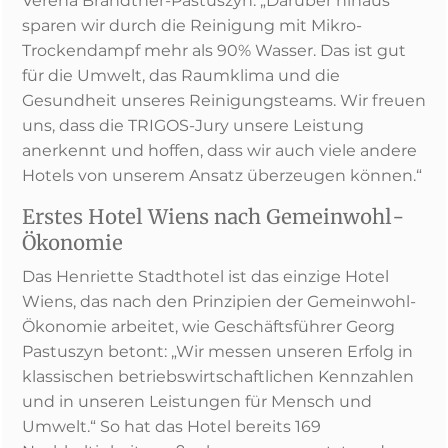
Verena Brandtner-Pastuszyn: „Darüber hinaus
sparen wir durch die Reinigung mit Mikro-
Trockendampf mehr als 90% Wasser. Das ist gut
für die Umwelt, das Raumklima und die
Gesundheit unseres Reinigungsteams. Wir freuen
uns, dass die TRIGOS-Jury unsere Leistung
anerkennt und hoffen, dass wir auch viele andere
Hotels von unserem Ansatz überzeugen können.“
Erstes Hotel Wiens nach Gemeinwohl-
Ökonomie
Das Henriette Stadthotel ist das einzige Hotel
Wiens, das nach den Prinzipien der Gemeinwohl-
Ökonomie arbeitet, wie Geschäftsführer Georg
Pastuszyn betont: „Wir messen unseren Erfolg in
klassischen betriebswirtschaftlichen Kennzahlen
und in unseren Leistungen für Mensch und
Umwelt.“ So hat das Hotel bereits 169