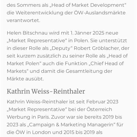
des Sommers als „Head of Market Development“
die Weiterentwicklung der ÖW-Auslandsmärkte
verantwortet.
Helen Bitschnau wird mit 1. Jänner 2025 neue
„Market Representative“ in Polen. Sie unterstützt
in dieser Rolle als „Deputy“ Robert Gröblacher, der
seit kurzem zusätzlich zu seiner Rolle als „Head of
Market Polen“ auch die Funktion „Chief Head of
Markets“ und damit die Gesamtleitung der
Märkte ausübt.
Kathrin Weiss-Reinthaler
Kathrin Weiss-Reinthaler ist seit Februar 2023
„Market Representative“ bei der Österreich
Werbung in Paris. Zuvor war sie bereits 2019 bis
2023 als „Campaign & Marketing Managerin“ für
die ÖW in London und 2015 bis 2019 als