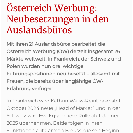
Österreich Werbung:
Neubesetzungen in den
Auslandsbüros
Mit ihren 21 Auslandsbüros bearbeitet die
Österreich Werbung (ÖW) derzeit insgesamt 26
Märkte weltweit. In Frankreich, der Schweiz und
Polen wurden nun drei wichtige
Führungspositionen neu besetzt – allesamt mit
Frauen, die bereits über langjährige ÖW-
Erfahrung verfügen.
In Frankreich wird Kathrin Weiss-Reinthaler ab 1.
Oktober 2024 neue „Head of Market“ und in der
Schweiz wird Eva Egger diese Rolle ab 1. Jänner
2025 übernehmen. Beide folgen in ihren
Funktionen auf Carmen Breuss, die seit Beginn