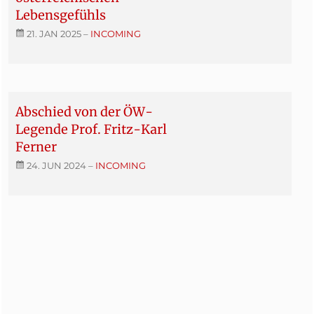
Lebensgefühls
21. JAN 2025
–
INCOMING
Abschied von der ÖW-
Legende Prof. Fritz-Karl
Ferner
24. JUN 2024
–
INCOMING