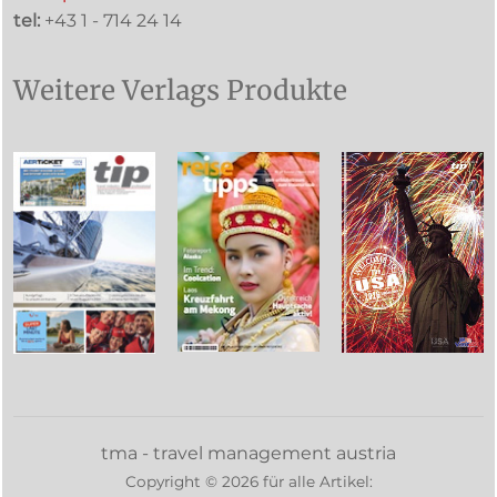
tel:
+43 1 - 714 24 14
Weitere Verlags Produkte
tma - travel management austria
Copyright ©
2026
für alle Artikel: