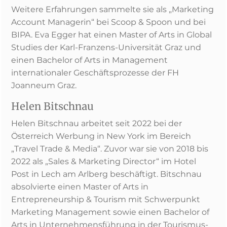
Weitere Erfahrungen sammelte sie als „Marketing
Account Managerin“ bei Scoop & Spoon und bei
BIPA. Eva Egger hat einen Master of Arts in Global
Studies der Karl-Franzens-Universität Graz und
einen Bachelor of Arts in Management
internationaler Geschäftsprozesse der FH
Joanneum Graz.
Helen Bitschnau
Helen Bitschnau arbeitet seit 2022 bei der
Österreich Werbung in New York im Bereich
„Travel Trade & Media“. Zuvor war sie von 2018 bis
2022 als „Sales & Marketing Director“ im Hotel
Post in Lech am Arlberg beschäftigt. Bitschnau
absolvierte einen Master of Arts in
Entrepreneurship & Tourism mit Schwerpunkt
Marketing Management sowie einen Bachelor of
Arts in Unternehmensführung in der Tourismus-