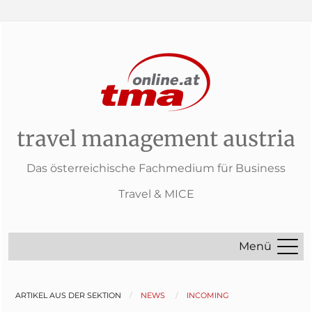
travel management austria
Das österreichische Fachmedium für Business
Travel & MICE
Menü
ARTIKEL AUS DER SEKTION
NEWS
INCOMING