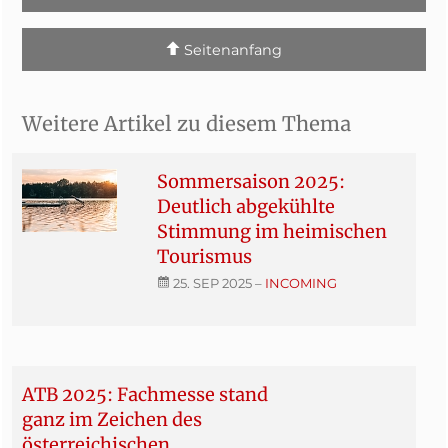
Seitenanfang
Weitere Artikel zu diesem Thema
Sommersaison 2025:
Deutlich abgekühlte
Stimmung im heimischen
Tourismus
25. SEP 2025
–
INCOMING
ATB 2025: Fachmesse stand
ganz im Zeichen des
österreichischen