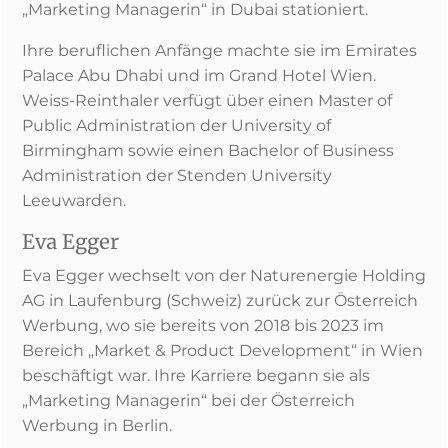
„Marketing Managerin“ in Dubai stationiert.
Ihre beruflichen Anfänge machte sie im Emirates
Palace Abu Dhabi und im Grand Hotel Wien.
Weiss-Reinthaler verfügt über einen Master of
Public Administration der University of
Birmingham sowie einen Bachelor of Business
Administration der Stenden University
Leeuwarden.
Eva Egger
Eva Egger wechselt von der Naturenergie Holding
AG in Laufenburg (Schweiz) zurück zur Österreich
Werbung, wo sie bereits von 2018 bis 2023 im
Bereich „Market & Product Development“ in Wien
beschäftigt war. Ihre Karriere begann sie als
„Marketing Managerin“ bei der Österreich
Werbung in Berlin.