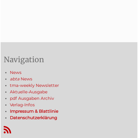
Navigation
News
abta
News
tma-weekly Newsletter
Aktuelle-Ausgabe
pdf Ausgaben Archiv
Verlag-Infos
Impressum & Blattlinie
Datenschutzerklärung
RSS-Feed