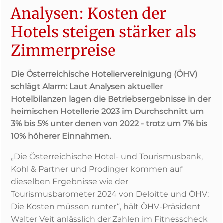
Analysen: Kosten der
Hotels steigen stärker als
Zimmerpreise
Die Österreichische Hoteliervereinigung (ÖHV)
schlägt Alarm: Laut Analysen aktueller
Hotelbilanzen lagen die Betriebsergebnisse in der
heimischen Hotellerie 2023 im Durchschnitt um
3% bis 5% unter denen von 2022 - trotz um 7% bis
10% höherer Einnahmen.
„Die Österreichische Hotel- und Tourismusbank,
Kohl & Partner und Prodinger kommen auf
dieselben Ergebnisse wie der
Tourismusbarometer 2024 von Deloitte und ÖHV:
Die Kosten müssen runter“, hält ÖHV-Präsident
Walter Veit anlässlich der Zahlen im Fitnesscheck