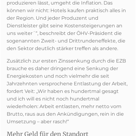
produzieren lässt, umgeht die Inflation. Das
können wir nicht: Hotels kaufen praktisch alles in
der Region. Und jeder Produzent und
Dienstleister gibt seine Kostensteigerungen an
uns weiter´“, beschreibt der ÖHV-Präsident die
sogenannten Zweit- und Drittrundeneffekte, die
den Sektor deutlich stärker treffen als andere.
Zusätzlich zur ersten Zinssenkung durch die EZB
brauche es daher dringend eine Senkung der
Energiekosten und noch vielmehr die seit
Jahrzehnten versprochene Entlastung der Arbeit,
fordert Veit: „Wir haben es hundertmal gesagt
und ich will es nicht noch hundertmal
wiederholen: Arbeit entlasten, mehr netto vom
Brutto, raus aus den Ankündigungen, rein in die
Umsetzung – aber rasch!“
Mehr Geld für den Standort