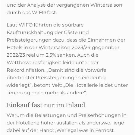
und der Analyse der vergangenen Wintersaison
durch das WIFO fest.
Laut WIFO führten die spürbare
Kaufzurückhaltung der Gäste und
Preissteigerungen dazu, dass die Einnahmen der
Hotels in der Wintersaison 2023/24 gegenüber
2022/23 real um 2,5% sanken. Auch die
Wettbewerbsfähigkeit leide unter der
Rekordinflation. „Damit sind die Vorwürfe
überhöhter Preissteigerungen eindeutig
widerlegt“, betont Veit: „Die Hotellerie leidet unter
Teuerung noch mehr als andere“.
Einkauf fast nur im Inland
Warum die Belastungen und Preiserhöhungen in
der Hotellerie höher ausfallen als anderswo, liege
dabei auf der Hand: „Wer egal was in Fernost