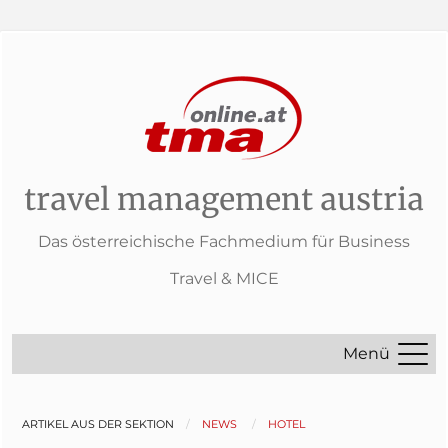
travel management austria
Das österreichische Fachmedium für Business
Travel & MICE
Menü
ARTIKEL AUS DER SEKTION
NEWS
HOTEL