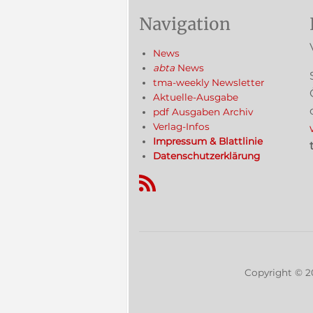
Navigation
News
abta
News
tma-weekly Newsletter
Aktuelle-Ausgabe
pdf Ausgaben Archiv
Verlag-Infos
Impressum & Blattlinie
Datenschutzerklärung
RSS-Feed
Copyright ©
2