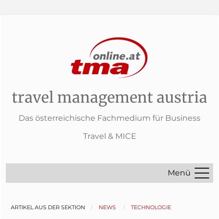
travel management austria
Das österreichische Fachmedium für Business
Travel & MICE
Menü
ARTIKEL AUS DER SEKTION
NEWS
TECHNOLOGIE