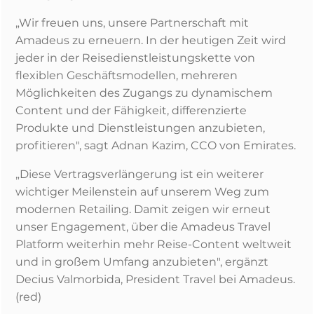
„Wir freuen uns, unsere Partnerschaft mit
Amadeus zu erneuern. In der heutigen Zeit wird
jeder in der Reisedienstleistungskette von
flexiblen Geschäftsmodellen, mehreren
Möglichkeiten des Zugangs zu dynamischem
Content und der Fähigkeit, differenzierte
Produkte und Dienstleistungen anzubieten,
profitieren", sagt Adnan Kazim, CCO von Emirates.
„Diese Vertragsverlängerung ist ein weiterer
wichtiger Meilenstein auf unserem Weg zum
modernen Retailing. Damit zeigen wir erneut
unser Engagement, über die Amadeus Travel
Platform weiterhin mehr Reise-Content weltweit
und in großem Umfang anzubieten", ergänzt
Decius Valmorbida, President Travel bei Amadeus.
(red)