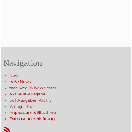
Navigation
News
abta
News
tma-weekly Newsletter
Aktuelle-Ausgabe
pdf Ausgaben Archiv
Verlag-Infos
Impressum & Blattlinie
Datenschutzerklärung
RSS-Feed