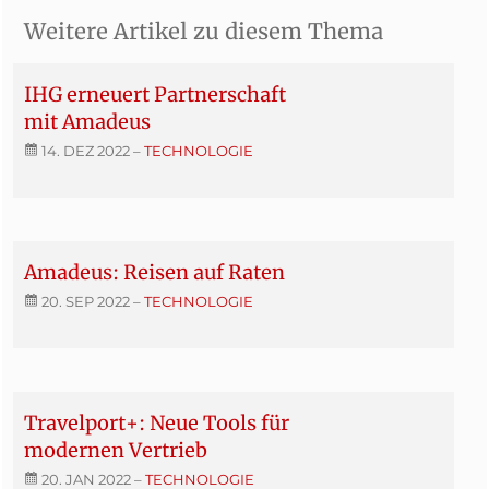
Weitere Artikel zu diesem Thema
IHG erneuert Partnerschaft
mit Amadeus
14. DEZ 2022
–
TECHNOLOGIE
Amadeus: Reisen auf Raten
20. SEP 2022
–
TECHNOLOGIE
Travelport+: Neue Tools für
modernen Vertrieb
20. JAN 2022
–
TECHNOLOGIE