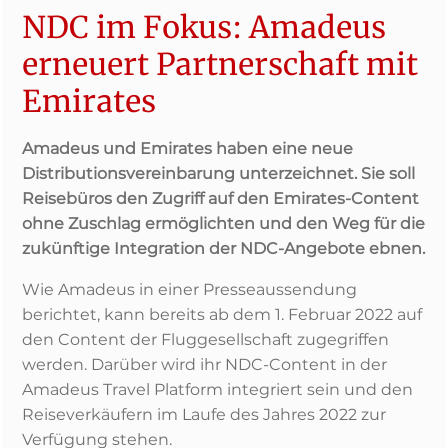
NDC im Fokus: Amadeus
erneuert Partnerschaft mit
Emirates
Amadeus und Emirates haben eine neue
Distributionsvereinbarung unterzeichnet. Sie soll
Reisebüros den Zugriff auf den Emirates-Content
ohne Zuschlag ermöglichten und den Weg für die
zukünftige Integration der NDC-Angebote ebnen.
Wie Amadeus in einer Presseaussendung
berichtet, kann bereits ab dem 1. Februar 2022 auf
den Content der Fluggesellschaft zugegriffen
werden. Darüber wird ihr NDC-Content in der
Amadeus Travel Platform integriert sein und den
Reiseverkäufern im Laufe des Jahres 2022 zur
Verfügung stehen.