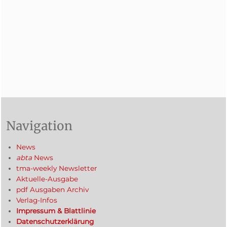
Navigation
News
abta
News
tma-weekly Newsletter
Aktuelle-Ausgabe
pdf Ausgaben Archiv
Verlag-Infos
Impressum & Blattlinie
Datenschutzerklärung