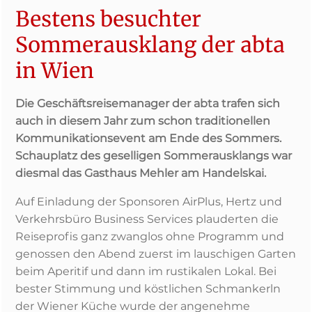
Bestens besuchter
Sommerausklang der abta
in Wien
Die Geschäftsreisemanager der abta trafen sich
auch in diesem Jahr zum schon traditionellen
Kommunikationsevent am Ende des Sommers.
Schauplatz des geselligen Sommerausklangs war
diesmal das Gasthaus Mehler am Handelskai.
Auf Einladung der Sponsoren AirPlus, Hertz und
Verkehrsbüro Business Services plauderten die
Reiseprofis ganz zwanglos ohne Programm und
genossen den Abend zuerst im lauschigen Garten
beim Aperitif und dann im rustikalen Lokal. Bei
bester Stimmung und köstlichen Schmankerln
der Wiener Küche wurde der angenehme