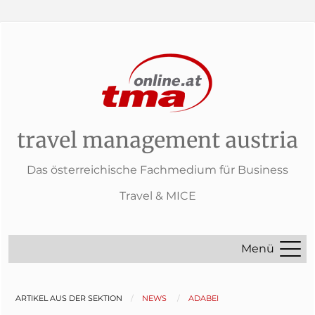
travel management austria
Das österreichische Fachmedium für Business
Travel & MICE
Menü
ARTIKEL AUS DER SEKTION
NEWS
ADABEI