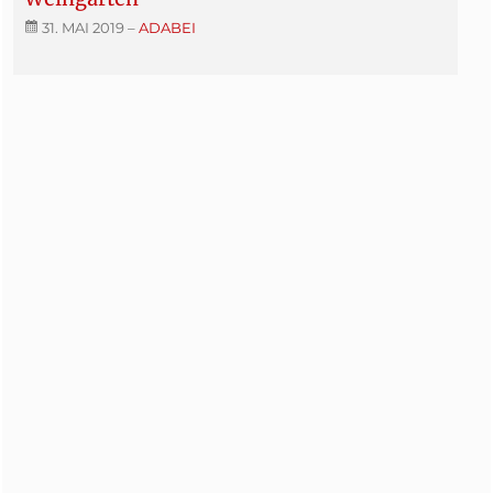
31. MAI 2019
–
ADABEI