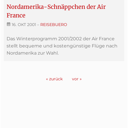
Nordamerika-Schnäppchen der Air
France
16. OKT 2001
–
REISEBUERO
Das Winterprogramm 2001/2002 der Air France
stellt bequeme und kostengünstige Flüge nach
Nordamerika zur Wahl.
« zurück
vor »