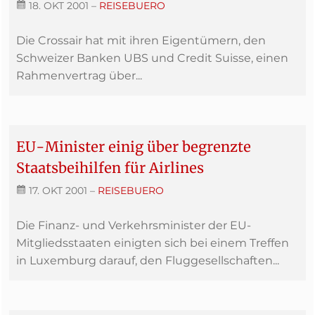
18. OKT 2001
–
REISEBUERO
Die Crossair hat mit ihren Eigentümern, den
Schweizer Banken UBS und Credit Suisse, einen
Rahmenvertrag über...
EU-Minister einig über begrenzte
Staatsbeihilfen für Airlines
17. OKT 2001
–
REISEBUERO
Die Finanz- und Verkehrsminister der EU-
Mitgliedsstaaten einigten sich bei einem Treffen
in Luxemburg darauf, den Fluggesellschaften...