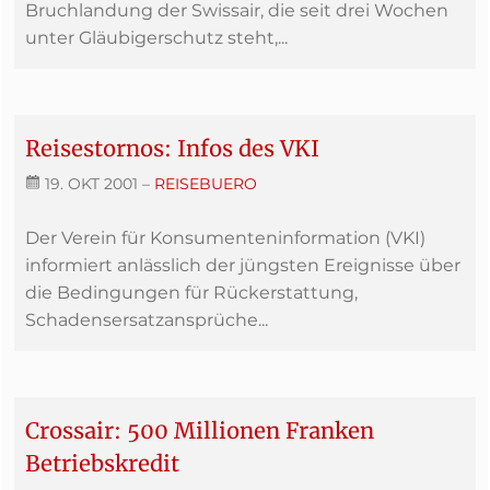
Bruchlandung der Swissair, die seit drei Wochen
unter Gläubigerschutz steht,...
Reisestornos: Infos des VKI
19. OKT 2001
–
REISEBUERO
Der Verein für Konsumenteninformation (VKI)
informiert anlässlich der jüngsten Ereignisse über
die Bedingungen für Rückerstattung,
Schadensersatzansprüche...
Crossair: 500 Millionen Franken
Betriebskredit