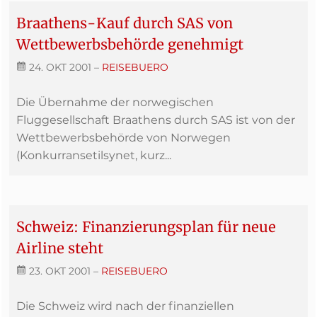
Braathens-Kauf durch SAS von
Wettbewerbsbehörde genehmigt
24. OKT 2001
–
REISEBUERO
Die Übernahme der norwegischen
Fluggesellschaft Braathens durch SAS ist von der
Wettbewerbsbehörde von Norwegen
(Konkurransetilsynet, kurz...
Schweiz: Finanzierungsplan für neue
Airline steht
23. OKT 2001
–
REISEBUERO
Die Schweiz wird nach der finanziellen