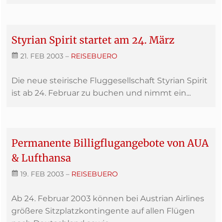
Styrian Spirit startet am 24. März
21. FEB 2003
–
REISEBUERO
Die neue steirische Fluggesellschaft Styrian Spirit
ist ab 24. Februar zu buchen und nimmt ein...
Permanente Billigflugangebote von AUA
& Lufthansa
19. FEB 2003
–
REISEBUERO
Ab 24. Februar 2003 können bei Austrian Airlines
größere Sitzplatzkontingente auf allen Flügen