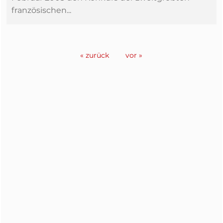
französischen...
« zurück
vor »