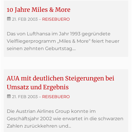
10 Jahre Miles & More
21. FEB 2003
–
REISEBUERO
Das von Lufthansa im Jahr 1993 gegründete
Vielfliegerprogramm „Miles & More“ feiert heuer
seinen zehnten Geburtstag....
AUA mit deutlichen Steigerungen bei
Umsatz und Ergebnis
21. FEB 2003
–
REISEBUERO
Die Austrian Airlines Group konnte im
Geschäftsjahr 2002 wie erwartet in die schwarzen
Zahlen zurückkehren und...