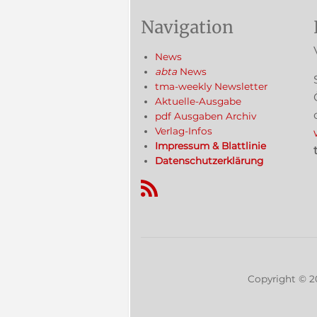
Navigation
News
abta
News
tma-weekly Newsletter
Aktuelle-Ausgabe
pdf Ausgaben Archiv
Verlag-Infos
Impressum & Blattlinie
Datenschutzerklärung
RSS-Feed
Copyright ©
2