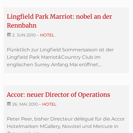
Lingfield Park Marriot: nobel an der
Rennbahn
2. JUN 2010
–
HOTEL
Pünktlich zur Lingfield Sommersaison ist der
Lingfield Park Marriot&Country Club im
englischen Surrey Anfang Mai eröffnet...
Accor: neuer Director of Operations
26. MAI 2010
–
HOTEL
Peter Peer, bisher Directeur délégué für die Accor
Hotelmarken MGallery, Novotel und Mercure in