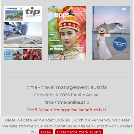
tma - travel management austria
Copyright ©
2026
für alle Artikel:
tma / tma-online.at
&
Profi Reisen Verlagsgesellschaft m.b.H.
Diese Website verwendet Cookies. Durch die Verwendung dieser
Website stimmen Sie dem damit verbundenen Einsatz von Cookies
zu.
Okay
Datenschutzerklärung