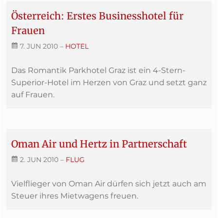
Österreich: Erstes Businesshotel für
Frauen
7. JUN 2010
–
HOTEL
Das Romantik Parkhotel Graz ist ein 4-Stern-
Superior-Hotel im Herzen von Graz und setzt ganz
auf Frauen.
Oman Air und Hertz in Partnerschaft
2. JUN 2010
–
FLUG
Vielflieger von Oman Air dürfen sich jetzt auch am
Steuer ihres Mietwagens freuen.