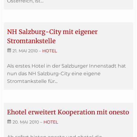
Österreich, ist...
NH Salzburg-City mit eigener
Stromtankstelle
21. MAI 2010
–
HOTEL
Als erstes Hotel in der Salzburger Innenstadt hat
nun das NH Salzburg-City eine eigene
Stromtankstelle für...
Ehotel erweitert Kooperation mit onesto
20. MAI 2010
–
HOTEL