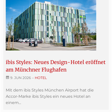
ibis Styles: Neues Design-Hotel eröffnet
am Münchner Flughafen
9. JUN 2026
–
HOTEL
Mit dem ibis Styles München Airport hat die
Accor-Marke ibis Styles ein neues Hotel an
einem...