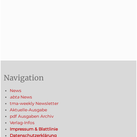
Navigation
News
abta
News
tma-weekly Newsletter
Aktuelle-Ausgabe
pdf Ausgaben Archiv
Verlag-Infos
Impressum & Blattlinie
Datenschutzerklärung