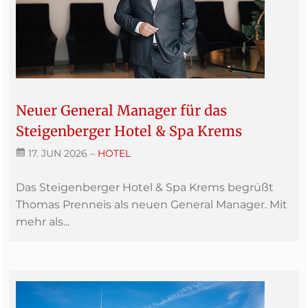
Neuer General Manager für das
Steigenberger Hotel & Spa Krems
17. JUN 2026
–
HOTEL
Das Steigenberger Hotel & Spa Krems begrüßt
Thomas Prenneis als neuen General Manager. Mit
mehr als...