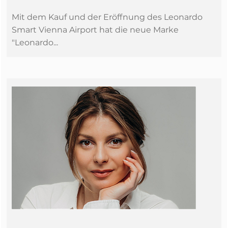
Mit dem Kauf und der Eröffnung des Leonardo
Smart Vienna Airport hat die neue Marke
"Leonardo...