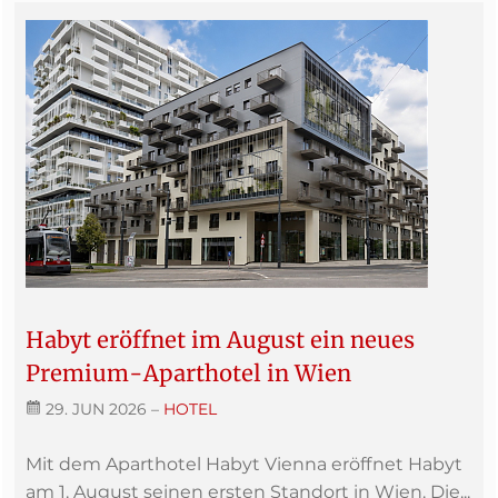
Habyt eröffnet im August ein neues
Premium-Aparthotel in Wien
29. JUN 2026
–
HOTEL
Mit dem Aparthotel Habyt Vienna eröffnet Habyt
am 1. August seinen ersten Standort in Wien. Die...