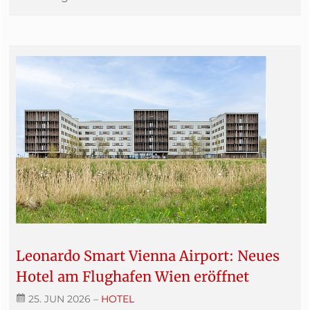
Leonardo Smart Vienna Airport: Neues
Hotel am Flughafen Wien eröffnet
25. JUN 2026
–
HOTEL