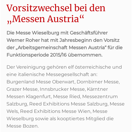
Vorsitzwechsel bei den
„Messen Austria“
Die Messe Wieselburg mit Geschäftsführer
Werner Roher hat mit Jahresbeginn den Vorsitz
der „Arbeitsgemeinschaft Messen Austria“ für die
Funktionsperiode 2015/16 übernommen.
Der Vereinigung gehören elf österreichische und
eine italienische Messegesellschaft an:
Burgenland Messe Oberwart, Dornbirner Messe,
Grazer Messe, Innsbrucker Messe, Kärntner
Messen Klagenfurt, Messe Ried, Messezentrum
Salzburg, Reed Exhibitions Messe Salzburg, Messe
Wels, Reed Exhibitions Messe Wien, Messe
Wieselburg sowie als kooptiertes Mitglied die
Messe Bozen.