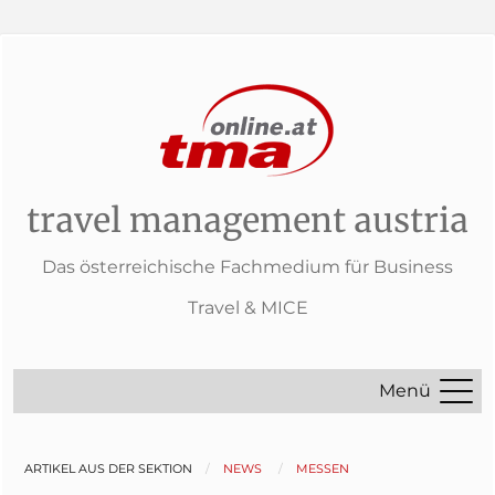
travel management austria
Das österreichische Fachmedium für Business
Travel & MICE
Menü
ARTIKEL AUS DER SEKTION
NEWS
MESSEN