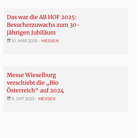
Das war die AB HOF 2025:
Besucherzuwachs zum 30-
jährigen Jubiläum
10. MÄR 2025
–
MESSEN
Messe Wieselburg
verschiebt die „Bio
Österreich“ auf 2024
9. OKT 2023
–
MESSEN