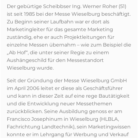
Der gebürtige Scheibbser Ing. Werner Roher (51)
ist seit 1985 bei der Messe Wieselburg beschäftigt.
Zu Beginn seiner Laufbahn war er dort als
Marketingleiter für das gesamte Marketing
zuständig, ehe er auch Projektleitungen für
einzelne Messen übernahm – wie zum Beispiel die
„Ab Hof“, die unter seiner Regie zu einem
Aushängeschild für den Messestandort
Wieselburg wurde.
Seit der Gründung der Messe Wieselburg GmbH
im April 2006 leitet er diese als Geschäftsführer
und kann in dieser Zeit auf eine rege Bautätigkeit
und die Entwicklung neuer Messethemen
zurückblicken. Seine Ausbildung genoss er am
Francisco Josephinum in Wieselburg (HLBLA,
Fachrichtung Landtechnik), sein Marketingwissen
konnte er im Lehrgang für Werbung und Verkauf