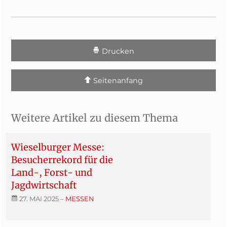
Drucken
Seitenanfang
Weitere Artikel zu diesem Thema
Wieselburger Messe:
Besucherrekord für die
Land-, Forst- und
Jagdwirtschaft
27. MAI 2025
–
MESSEN