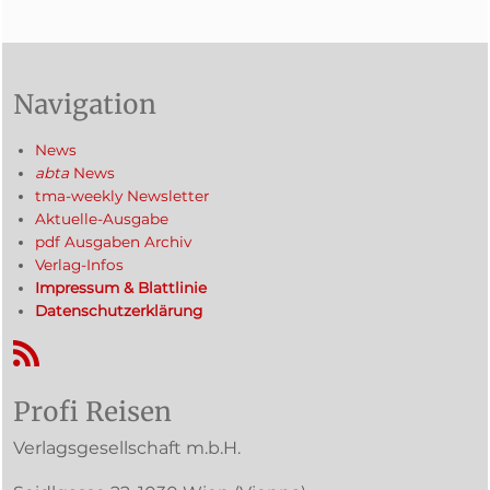
Navigation
News
abta
News
tma-weekly Newsletter
Aktuelle-Ausgabe
pdf Ausgaben Archiv
Verlag-Infos
Impressum & Blattlinie
Datenschutzerklärung
RSS-Feed
Profi Reisen
Verlagsgesellschaft m.b.H.