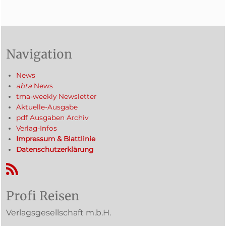
Navigation
News
abta
News
tma-weekly Newsletter
Aktuelle-Ausgabe
pdf Ausgaben Archiv
Verlag-Infos
Impressum & Blattlinie
Datenschutzerklärung
RSS-Feed
Profi Reisen
Verlagsgesellschaft m.b.H.