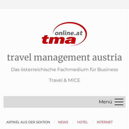
travel management austria
Das österreichische Fachmedium für Business
Travel & MICE
Menü
ARTIKEL AUS DER SEKTION
NEWS
HOTEL
INTERNET