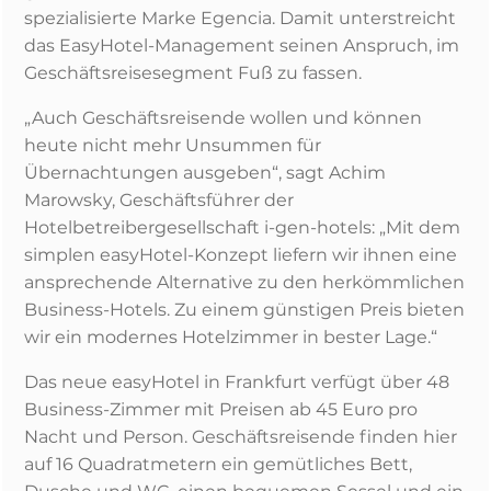
spezialisierte Marke Egencia. Damit unterstreicht
das EasyHotel-Management seinen Anspruch, im
Geschäftsreisesegment Fuß zu fassen.
„Auch Geschäftsreisende wollen und können
heute nicht mehr Unsummen für
Übernachtungen ausgeben“, sagt Achim
Marowsky, Geschäftsführer der
Hotelbetreibergesellschaft i-gen-hotels: „Mit dem
simplen easyHotel-Konzept liefern wir ihnen eine
ansprechende Alternative zu den herkömmlichen
Business-Hotels. Zu einem günstigen Preis bieten
wir ein modernes Hotelzimmer in bester Lage.“
Das neue easyHotel in Frankfurt verfügt über 48
Business-Zimmer mit Preisen ab 45 Euro pro
Nacht und Person. Geschäftsreisende finden hier
auf 16 Quadratmetern ein gemütliches Bett,