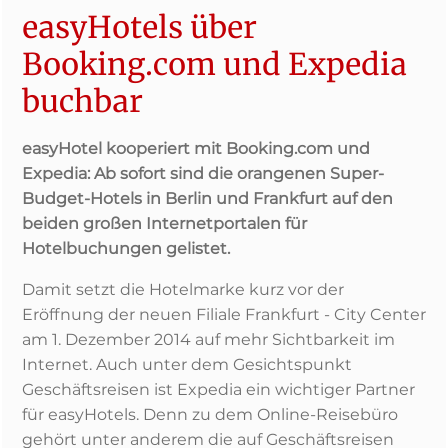
easyHotels über
Booking.com und Expedia
buchbar
easyHotel kooperiert mit Booking.com und
Expedia: Ab sofort sind die orangenen Super-
Budget-Hotels in Berlin und Frankfurt auf den
beiden großen Internetportalen für
Hotelbuchungen gelistet.
Damit setzt die Hotelmarke kurz vor der
Eröffnung der neuen Filiale Frankfurt - City Center
am 1. Dezember 2014 auf mehr Sichtbarkeit im
Internet. Auch unter dem Gesichtspunkt
Geschäftsreisen ist Expedia ein wichtiger Partner
für easyHotels. Denn zu dem Online-Reisebüro
gehört unter anderem die auf Geschäftsreisen