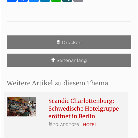
Drucken
Seitenanfang
Weitere Artikel zu diesem Thema
Scandic Charlottenburg:
Schwedische Hotelgruppe
eröffnet in Berlin
20. APR 2026
–
HOTEL